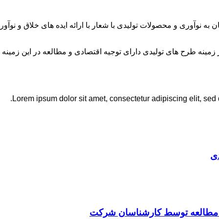
ان به نوآوری و محصولات تولیدی با شعار با ارائه ایده های خلاق و ن
نه طرح های تولیدی دارای توجیه اقتصادی و مطالعه در این زمینه 
Lorem ipsum dolor sit amet, consectetur adipiscing elit, sed
ی
ت مطالعه توسط کارشناسان شرکت