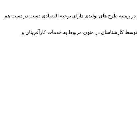
وآور در زمینه طرح های تولیدی دارای توجیه اقتصادی دست در دست هم
توسط کارشناسان در منوی مربوط به خدمات کارآفرینان و