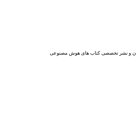
آفرینان و نشر تخصصی کتاب های هوش مصنوعی