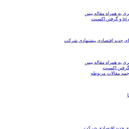
ری به همراه مقاله بیس
ت
های جدید اقتصادی پیشنهادی شرکت
ری به همراه مقاله بیس
جمه مقالات مربوطه
های جدید اقتصادی شرکت