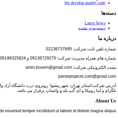
We develop quality code
دسته‌ها
Latest News
دسته‌بندی نشده
درباره ما
شماره تلفن ثابت شرکت: 02136737695
شماره های همراه مدیریت شرکت: 09136729270 و 09198325824
پست الکترونیکی شرکت: amin.hosein@gmail.com
parseprojects.com@gmail.com
تلگرام و ایتا روبیکا و آی گپ بله و واتساپ برقرار می باشد.
About Us
 do eiusmod tempor incididunt ut labore et dolore magna aliqua.