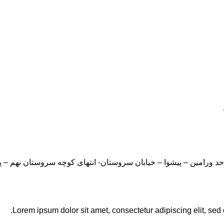
Lorem ipsum dolor sit amet, consectetur adipiscing elit, sed