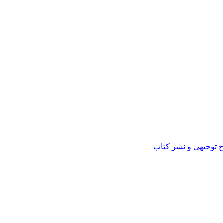
ح توجیهی و نشر کتاب