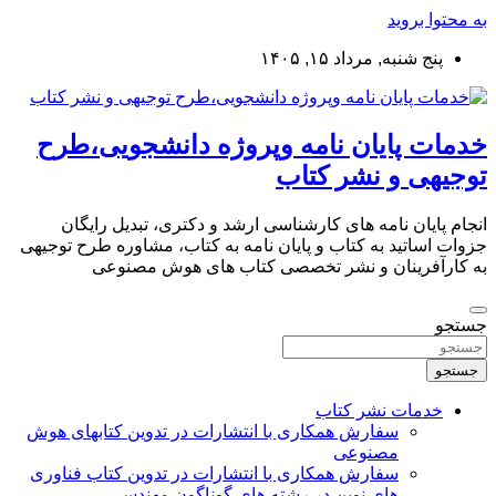
به محتوا بروید
پنج شنبه, مرداد ۱۵, ۱۴۰۵
خدمات پایان نامه وپروژه دانشجویی،طرح
توجیهی و نشر کتاب
انجام پایان نامه های کارشناسی ارشد و دکتری، تبدیل رایگان
جزوات اساتید به کتاب و پایان نامه به کتاب، مشاوره طرح توجیهی
به کارآفرینان و نشر تخصصی کتاب های هوش مصنوعی
جستجو
جستجو
خدمات نشر کتاب
سفارش همکاری با انتشارات در تدوین کتابهای هوش
مصنوعی
سفارش همکاری با انتشارات در تدوین کتاب فناوری
های نوین در رشته های گوناگون مهندسی