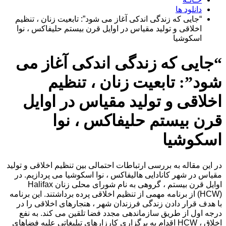
دانلود ها
“جایی که زندگی اندکی آغاز می شود”: تابعیت زنان ، تنظیم
اخلاقی و تولید مقیاس در اوایل قرن بیستم حلیفاکس ، نوا
اسکوشیا
“جایی که زندگی اندکی آغاز می
شود”: تابعیت زنان ، تنظیم
اخلاقی و تولید مقیاس در اوایل
قرن بیستم حلیفاکس ، نوا
اسکوشیا
در این مقاله به بررسی ارتباطات احتمالی بین تنظیم اخلاقی و تولید
مقیاس در شهر کانادایی هالیفاکس ، نوا اسکوشیا می پردازیم. در
اوایل قرن بیستم ، گروهی به نام شورای محلی زنان Halifax
(HCW) از برنامه مهمی از تنظیم اخلاقی پرده برداشتند. این برنامه
با هدف قرار دادن زندگی فرزندان شهر ، هنجارهای اخلاقی را در
درجه اول از طریق سازماندهی مجدد فضا تلقین می کند. به نفع
اخلاق ، HCW اقدام به برگزاری کارزارهای تبلیغاتی علیه فضاهای