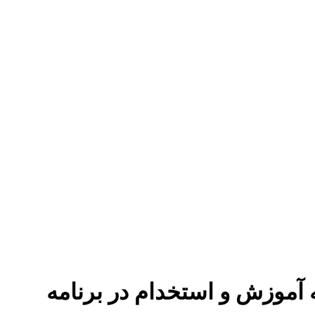
آموزش و استخدام در برنامه