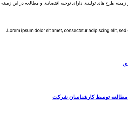
نه طرح های تولیدی دارای توجیه اقتصادی و مطالعه در این زمینه 
Lorem ipsum dolor sit amet, consectetur adipiscing elit, sed
ی
ت مطالعه توسط کارشناسان شرکت