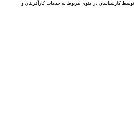
توسط کارشناسان در منوی مربوط به خدمات کارآفرینان و