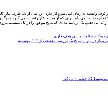
ارکوف وابسته به زمان کلی سروکار دارد. این مدل از یک طرف نیاز کا
ستخدام رضایت می یابد. اولی که از محیط خارج نشات می گیرد و دیگ
ئه می دهیم. یک برنامه عددی که نتایج موجود را در یک سیستم نیروی
ک رویکرد برنامه نویسی هدف فازی
ر تایوان: نتایج یک بررسی مقطعی از ۱۱۳ موسسه
العه توسط کارشناسان شرکت