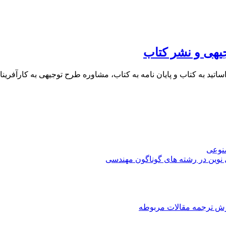
یهی و نشر کتاب
 اساتید به کتاب و پایان نامه به کتاب، مشاوره طرح توجیهی به کار
صنوعی
 نوین در رشته های گوناگون مهندسی
رش ترجمه مقالات مربوطه