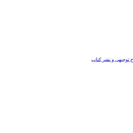
ح توجیهی و نشر کتاب