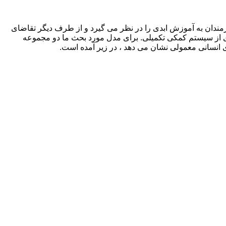
رمندان به آموزش ابدی را در نظر می گیرد و از طرف دیگر تقاضای
ری از سیستم کمکی تکمیلی. برای مدل مورد بحث ما دو مجموعه
 انسانی معمولی نشان می دهد ، در زیر آمده است.