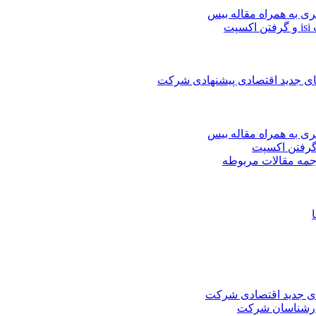
ری به همراه مقاله بیس
ت
های جدید اقتصادی پیشنهادی شرکت
ری به همراه مقاله بیس
جمه مقالات مربوطه
های جدید اقتصادی شرکت
کارشناسان شرکت