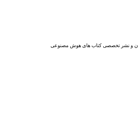
آفرینان و نشر تخصصی کتاب های هوش مصنوعی