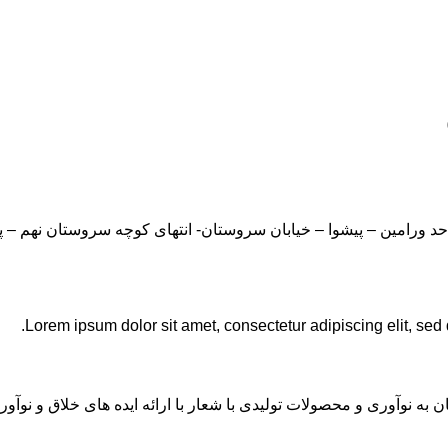
Lorem ipsum dolor sit amet, consectetur adipiscing elit, sed
ان به نوآوری و محصولات تولیدی با شعار با ارائه ایده های خلاق و ن