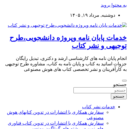
به محتوا بروید
دوشنبه, مرداد ۱۹, ۱۴۰۵
خدمات پایان نامه وپروژه دانشجویی،طرح
توجیهی و نشر کتاب
انجام پایان نامه های کارشناسی ارشد و دکتری، تبدیل رایگان
جزوات اساتید به کتاب و پایان نامه به کتاب، مشاوره طرح توجیهی
به کارآفرینان و نشر تخصصی کتاب های هوش مصنوعی
جستجو
جستجو
خدمات نشر کتاب
سفارش همکاری با انتشارات در تدوین کتابهای هوش
مصنوعی
سفارش همکاری با انتشارات در تدوین کتاب فناوری
های نوین در رشته های گوناگون مهندسی