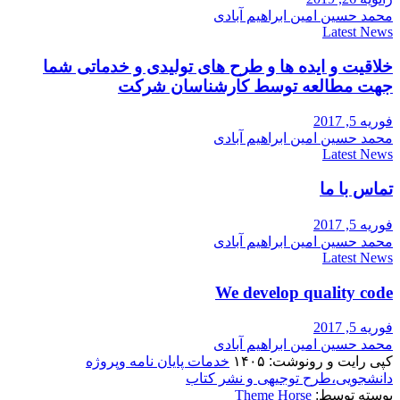
محمد حسین امین ابراهیم آبادی
Latest News
خلاقیت و ایده ها و طرح های تولیدی و خدماتی شما
جهت مطالعه توسط کارشناسان شرکت
فوریه 5, 2017
محمد حسین امین ابراهیم آبادی
Latest News
تماس با ما
فوریه 5, 2017
محمد حسین امین ابراهیم آبادی
Latest News
We develop quality code
فوریه 5, 2017
محمد حسین امین ابراهیم آبادی
کپی رایت و رونوشت: ۱۴۰۵
خدمات پایان نامه وپروژه
دانشجویی،طرح توجیهی و نشر کتاب
پوسته توسط:
Theme Horse