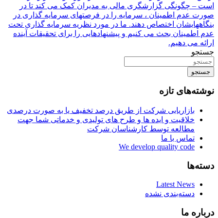
است – چگونگی گزارشگری مالی به مدیران کمک می کند تا در
صورت عدم اطمینان ، سرمایه را در فرصتهای سرمایه گذاری در
بنگاههایشان اختصاص دهند. ما در مورد نظریه سرمایه گذاری تحت
عدم اطمینان بحث می کنیم و پیشنهادهایی را برای تحقیقات آینده
ارائه می دهیم.
جستجو
جستجو
نوشته‌های تازه
بازاریابی شرکت از طریق درصد تخفیف یا به صورت درصدی
خلاقیت و ایده ها و طرح های تولیدی و خدماتی شما جهت
مطالعه توسط کارشناسان شرکت
تماس با ما
We develop quality code
دسته‌ها
Latest News
دسته‌بندی نشده
درباره ما