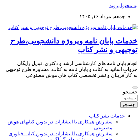
به محتوا بروید
جمعه, مرداد ۱۶, ۱۴۰۵
خدمات پایان نامه وپروژه دانشجویی،طرح
توجیهی و نشر کتاب
انجام پایان نامه های کارشناسی ارشد و دکتری، تبدیل رایگان
جزوات اساتید به کتاب و پایان نامه به کتاب، مشاوره طرح توجیهی
به کارآفرینان و نشر تخصصی کتاب های هوش مصنوعی
جستجو
جستجو
خدمات نشر کتاب
سفارش همکاری با انتشارات در تدوین کتابهای هوش
مصنوعی
سفارش همکاری با انتشارات در تدوین کتاب فناوری
های نوین در رشته های گوناگون مهندسی