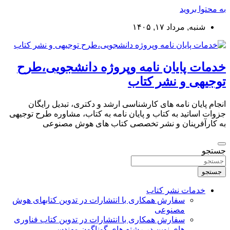
به محتوا بروید
شنبه, مرداد ۱۷, ۱۴۰۵
خدمات پایان نامه وپروژه دانشجویی،طرح
توجیهی و نشر کتاب
انجام پایان نامه های کارشناسی ارشد و دکتری، تبدیل رایگان
جزوات اساتید به کتاب و پایان نامه به کتاب، مشاوره طرح توجیهی
به کارآفرینان و نشر تخصصی کتاب های هوش مصنوعی
جستجو
جستجو
خدمات نشر کتاب
سفارش همکاری با انتشارات در تدوین کتابهای هوش
مصنوعی
سفارش همکاری با انتشارات در تدوین کتاب فناوری
های نوین در رشته های گوناگون مهندسی