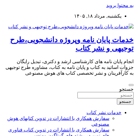
به محتوا بروید
یکشنبه, مرداد ۱۸, ۱۴۰۵
خدمات پایان نامه وپروژه دانشجویی،طرح
توجیهی و نشر کتاب
انجام پایان نامه های کارشناسی ارشد و دکتری، تبدیل رایگان
جزوات اساتید به کتاب و پایان نامه به کتاب، مشاوره طرح توجیهی
به کارآفرینان و نشر تخصصی کتاب های هوش مصنوعی
جستجو
جستجو
خدمات نشر کتاب
سفارش همکاری با انتشارات در تدوین کتابهای هوش
مصنوعی
سفارش همکاری با انتشارات در تدوین کتاب فناوری
های نوین در رشته های گوناگون مهندسی