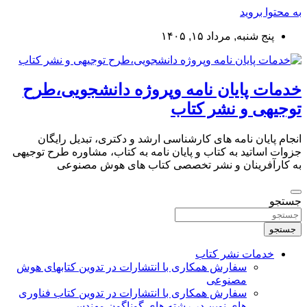
به محتوا بروید
پنج شنبه, مرداد ۱۵, ۱۴۰۵
خدمات پایان نامه وپروژه دانشجویی،طرح
توجیهی و نشر کتاب
انجام پایان نامه های کارشناسی ارشد و دکتری، تبدیل رایگان
جزوات اساتید به کتاب و پایان نامه به کتاب، مشاوره طرح توجیهی
به کارآفرینان و نشر تخصصی کتاب های هوش مصنوعی
جستجو
جستجو
خدمات نشر کتاب
سفارش همکاری با انتشارات در تدوین کتابهای هوش
مصنوعی
سفارش همکاری با انتشارات در تدوین کتاب فناوری
های نوین در رشته های گوناگون مهندسی