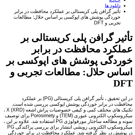
دانلود ها
تأثیر گرافن پلی کریستالی بر عملکرد محافظت در برابر
خوردگی پوشش های اپوکسی بر اساس حلال: مطالعات
تجربی و DFT
تأثیر گرافن پلی کریستالی بر
عملکرد محافظت در برابر
خوردگی پوشش های اپوکسی بر
اساس حلال: مطالعات تجربی و
DFT
در این تحقیق ، تأثیر گرافن پلی کریستالی (PG) بر عملکرد
محافظت در برابر خوردگی پوشش اپوکسی بررسی شده است.
تکنیک های مختلف کمی و کیفی خصوصیات پراش اشعه X (XRD) ،
میکروسکوپ الکترونی عبوری (TEM) و Porosimety برای توصیف
نمونه و مطالعه ساختار مورفولوژی PG استفاده شد. علاوه بر این ،
میکروسکوپ الکترونی روبشی انتشار برای بررسی پراکندگی PG
در پوشش در نظر گرفته شد. عملکرد محافظت در برابر خوردگی