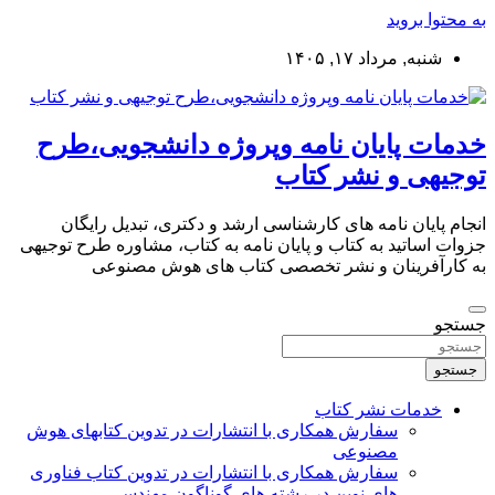
به محتوا بروید
شنبه, مرداد ۱۷, ۱۴۰۵
خدمات پایان نامه وپروژه دانشجویی،طرح
توجیهی و نشر کتاب
انجام پایان نامه های کارشناسی ارشد و دکتری، تبدیل رایگان
جزوات اساتید به کتاب و پایان نامه به کتاب، مشاوره طرح توجیهی
به کارآفرینان و نشر تخصصی کتاب های هوش مصنوعی
جستجو
جستجو
خدمات نشر کتاب
سفارش همکاری با انتشارات در تدوین کتابهای هوش
مصنوعی
سفارش همکاری با انتشارات در تدوین کتاب فناوری
های نوین در رشته های گوناگون مهندسی