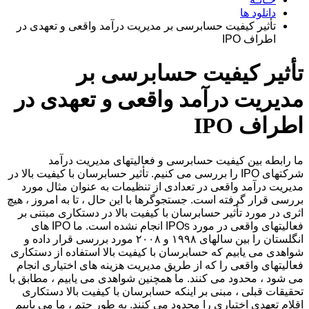
دانلود ها
تأثیر کیفیت حسابرسی بر مدیریت درآمد واقعی و تعهدی در
اطراف IPO
تأثیر کیفیت حسابرسی بر
مدیریت درآمد واقعی و تعهدی در
اطراف IPO
ما رابطه بین کیفیت حسابرسی و فعالیتهای مدیریت درآمد
شرکتهای IPO را بررسی می کنیم. تأثیر حسابرسان با کیفیت بالا در
مدیریت درآمد واقعی در تعدادی از تنظیمات به عنوان مثال مورد
بررسی قرار گرفته است. جستجوگرها با این حال ، تا به امروز ، هیچ
اثری در مورد تأثیر حسابرسان با کیفیت بالا در دستکاری مبتنی بر
فعالیتهای واقعی در مورد IPOs انجام نشده است. ما IPO های
انگلستان را بین سالهای ۱۹۹۸ و ۲۰۰۸ مورد بررسی قرار داده و
شواهدی می یابیم که حسابرسان با کیفیت بالا استفاده از دستکاری
فعالیتهای واقعی را که از طریق مدیریت هزینه های اختیاری انجام
می شود ، محدود می کنند. ما همچنین شواهدی می یابیم ، مطابق با
تحقیقات قبلی ، مبنی بر اینکه حسابرسان با کیفیت بالا دستکاری
اقلام تعهدی اختیاری را محدود می کنند. به طور حتم ، ما می یابیم