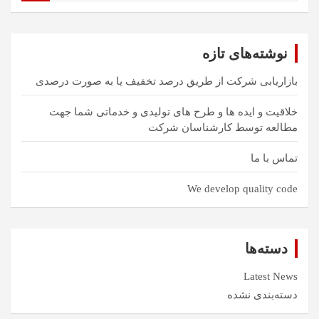
ت
ج
و
نوشته‌های تازه
بازاریابی شرکت از طریق درصد تخفیف یا به صورت درصدی
خلاقیت و ایده ها و طرح های تولیدی و خدماتی شما جهت
مطالعه توسط کارشناسان شرکت
تماس با ما
We develop quality code
دسته‌ها
Latest News
دسته‌بندی نشده