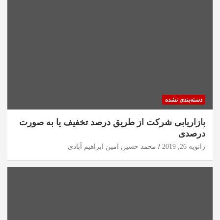
دسته‌بندی نشده
بازاریابی شرکت از طریق درصد تخفیف یا به صورت
درصدی
ژانویه 26, 2019
محمد حسین امین ابراهیم آبادی