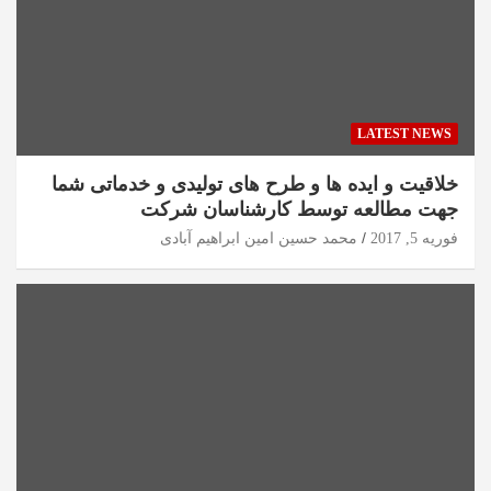
LATEST NEWS
خلاقیت و ایده ها و طرح های تولیدی و خدماتی شما
جهت مطالعه توسط کارشناسان شرکت
فوریه 5, 2017
محمد حسین امین ابراهیم آبادی