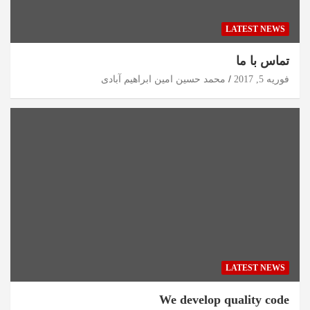
LATEST NEWS
تماس با ما
فوریه 5, 2017
محمد حسین امین ابراهیم آبادی
LATEST NEWS
We develop quality code