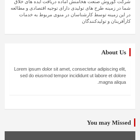
شرکت کوروش صنعت هخامنش آماده دریافت ایده های خلاق
شما در زمینه طرح های تولیدی دارای توجیه اقتصادی و مطالعه
در این زمینه توسط کارشناسان در منوی مربوط به خدمات
کارآفرینان و تولیدکنندگان
About Us
Lorem ipsum dolor sit amet, consectetur adipiscing elit,
sed do eiusmod tempor incididunt ut labore et dolore
magna aliqua.
You may Missed