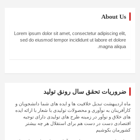
About Us
Lorem ipsum dolor sit amet, consectetur adipiscing elit,
sed do eiusmod tempor incididunt ut labore et dolore
magna aliqua.
ضروریات تحقق سال رونق تولید
ماه اردیبهشت تبدیل خلاقیت ها و ایده های شما دانشجویان و
کارآفرینان به نوآوری و محصولات تولیدی با شعار با ارائه ایده
های خلاق و نوآور در زمینه طرح های تولیدی دارای توجیه
اقتصادی دست در دست هم برای استقلال هر چه بیشتر
کشورمان بکوشیم