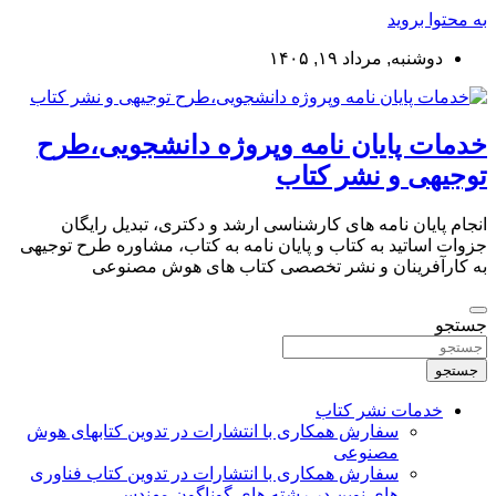
به محتوا بروید
دوشنبه, مرداد ۱۹, ۱۴۰۵
خدمات پایان نامه وپروژه دانشجویی،طرح
توجیهی و نشر کتاب
انجام پایان نامه های کارشناسی ارشد و دکتری، تبدیل رایگان
جزوات اساتید به کتاب و پایان نامه به کتاب، مشاوره طرح توجیهی
به کارآفرینان و نشر تخصصی کتاب های هوش مصنوعی
جستجو
جستجو
خدمات نشر کتاب
سفارش همکاری با انتشارات در تدوین کتابهای هوش
مصنوعی
سفارش همکاری با انتشارات در تدوین کتاب فناوری
های نوین در رشته های گوناگون مهندسی