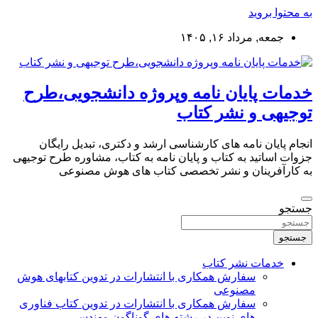
به محتوا بروید
جمعه, مرداد ۱۶, ۱۴۰۵
خدمات پایان نامه وپروژه دانشجویی،طرح
توجیهی و نشر کتاب
انجام پایان نامه های کارشناسی ارشد و دکتری، تبدیل رایگان
جزوات اساتید به کتاب و پایان نامه به کتاب، مشاوره طرح توجیهی
به کارآفرینان و نشر تخصصی کتاب های هوش مصنوعی
جستجو
جستجو
خدمات نشر کتاب
سفارش همکاری با انتشارات در تدوین کتابهای هوش
مصنوعی
سفارش همکاری با انتشارات در تدوین کتاب فناوری
های نوین در رشته های گوناگون مهندسی