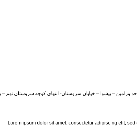
Lorem ipsum dolor sit amet, consectetur adipiscing elit, sed