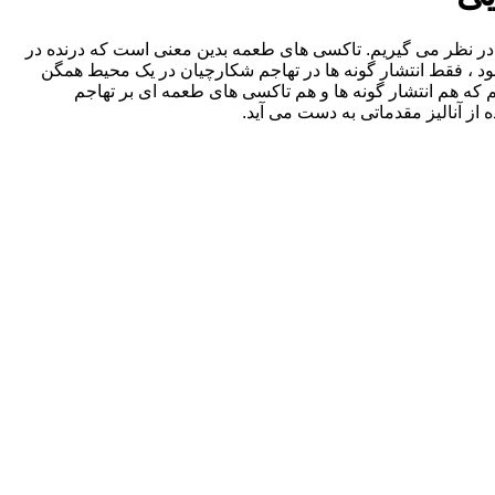
در نظر می گیریم. تاکسی های طعمه بدین معنی است که درنده در
، فقط انتشار گونه ها در تهاجم شکارچیان در یک محیط همگن
که هم انتشار گونه ها و هم تاکسی های طعمه ای بر تهاجم
 از آنالیز مقدماتی به دست می آید.