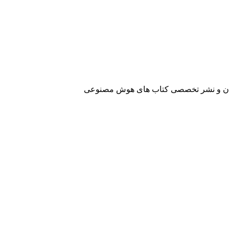
آفرینان و نشر تخصصی کتاب های هوش مصنوعی