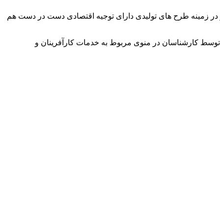
وآور در زمینه طرح های تولیدی دارای توجیه اقتصادی دست در دست هم
توسط کارشناسان در منوی مربوط به خدمات کارآفرینان و