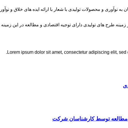
ان به نوآوری و محصولات تولیدی با شعار با ارائه ایده های خلاق و ن
نه طرح های تولیدی دارای توجیه اقتصادی و مطالعه در این زمینه 
Lorem ipsum dolor sit amet, consectetur adipiscing elit, sed
ی
ت مطالعه توسط کارشناسان شرکت