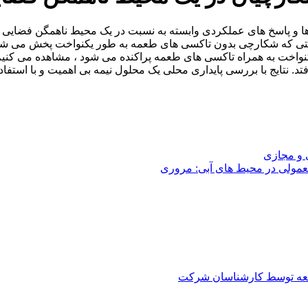
ها و پاسخ های عملکردی وابسته به نسبت در یک محیط ناهمگن فضایی 
تی که شکارچی بدون تاکسی های طعمه به طور یکنواخت پخش می شود 
واخت به همراه تاکسی های طعمه پراکنده می شود ، مشاهده می کنیم 
. نتایج با بررسی پایداری محلی یک محلول نیمه بی اهمیت و با استفاده
 و مجازی
عمولی در محیط های آبی: مروری
العه توسط کارشناسان شرکت