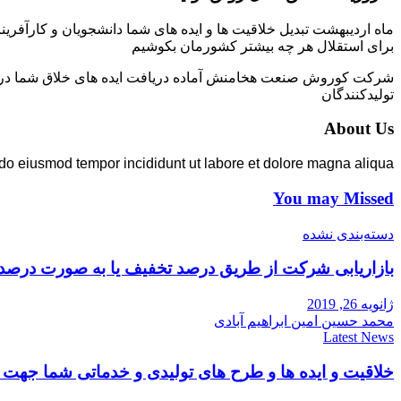
ماه اردیبهشت تبدیل خلاقیت ها و ایده های شما دانشجویان و کارآفرین
برای استقلال هر چه بیشتر کشورمان بکوشیم
شرکت کوروش صنعت هخامنش آماده دریافت ایده های خلاق شما در زمی
تولیدکنندگان
About Us
 do eiusmod tempor incididunt ut labore et dolore magna aliqua.
You may Missed
دسته‌بندی نشده
بازاریابی شرکت از طریق درصد تخفیف یا به صورت درصد
ژانویه 26, 2019
محمد حسین امین ابراهیم آبادی
Latest News
خلاقیت و ایده ها و طرح های تولیدی و خدماتی شما جه