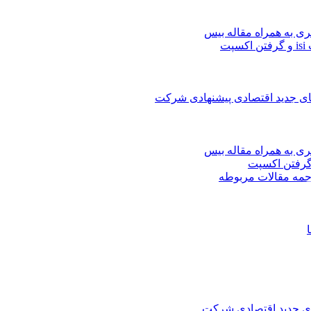
ری به همراه مقاله بیس
ت
های جدید اقتصادی پیشنهادی شرکت
ری به همراه مقاله بیس
جمه مقالات مربوطه
های جدید اقتصادی شرکت