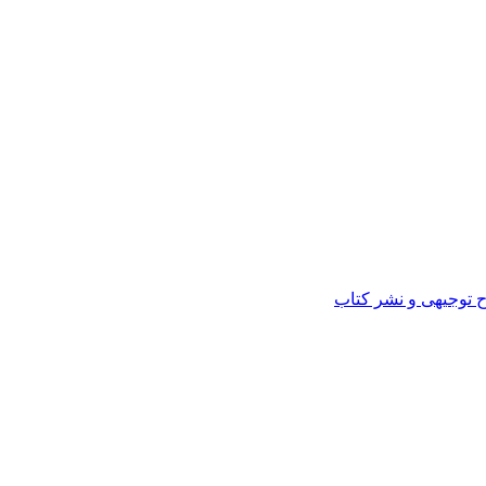
ح توجیهی و نشر کتاب