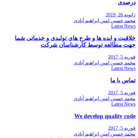
درصدی
ژانویه 26, 2019
محمد حسین امین ابراهیم آبادی
Latest News
خلاقیت و ایده ها و طرح های تولیدی و خدماتی شما
جهت مطالعه توسط کارشناسان شرکت
فوریه 5, 2017
محمد حسین امین ابراهیم آبادی
Latest News
تماس با ما
فوریه 5, 2017
محمد حسین امین ابراهیم آبادی
Latest News
We develop quality code
فوریه 5, 2017
محمد حسین امین ابراهیم آبادی