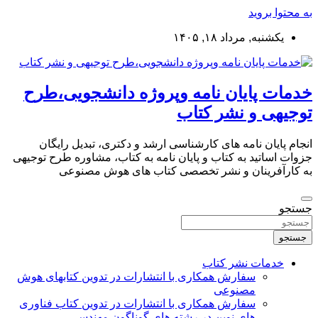
به محتوا بروید
یکشنبه, مرداد ۱۸, ۱۴۰۵
خدمات پایان نامه وپروژه دانشجویی،طرح
توجیهی و نشر کتاب
انجام پایان نامه های کارشناسی ارشد و دکتری، تبدیل رایگان
جزوات اساتید به کتاب و پایان نامه به کتاب، مشاوره طرح توجیهی
به کارآفرینان و نشر تخصصی کتاب های هوش مصنوعی
جستجو
جستجو
خدمات نشر کتاب
سفارش همکاری با انتشارات در تدوین کتابهای هوش
مصنوعی
سفارش همکاری با انتشارات در تدوین کتاب فناوری
های نوین در رشته های گوناگون مهندسی