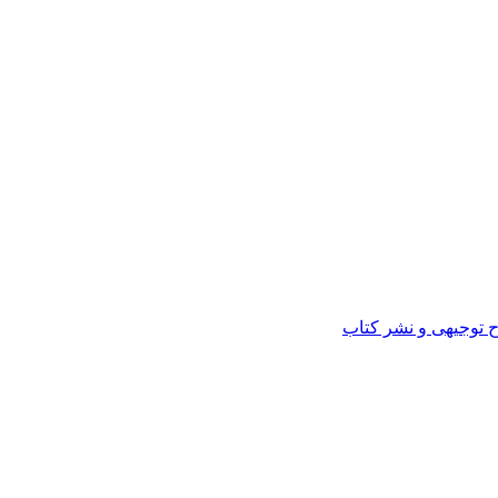
ح توجیهی و نشر کتاب