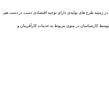
وآور در زمینه طرح های تولیدی دارای توجیه اقتصادی دست در دست هم
توسط کارشناسان در منوی مربوط به خدمات کارآفرینان و