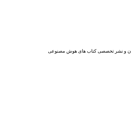
آفرینان و نشر تخصصی کتاب های هوش مصنوعی