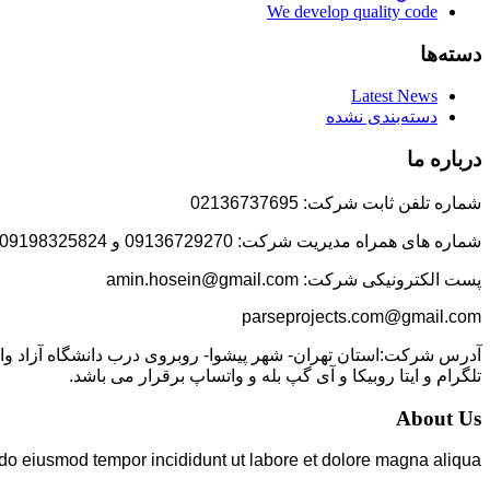
We develop quality code
دسته‌ها
Latest News
دسته‌بندی نشده
درباره ما
شماره تلفن ثابت شرکت: 02136737695
شماره های همراه مدیریت شرکت: 09136729270 و 09198325824
پست الکترونیکی شرکت: amin.hosein@gmail.com
parseprojects.com@gmail.com
تلگرام و ایتا روبیکا و آی گپ بله و واتساپ برقرار می باشد.
About Us
 do eiusmod tempor incididunt ut labore et dolore magna aliqua.