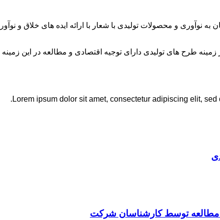
ان به نوآوری و محصولات تولیدی با شعار با ارائه ایده های خلاق و ن
نه طرح های تولیدی دارای توجیه اقتصادی و مطالعه در این زمینه 
Lorem ipsum dolor sit amet, consectetur adipiscing elit, sed
ی
ت مطالعه توسط کارشناسان شرکت