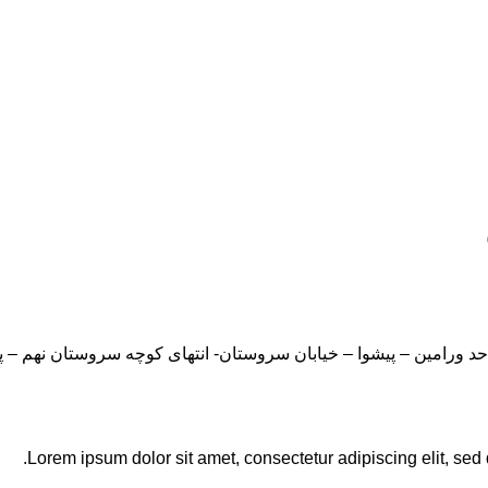
Lorem ipsum dolor sit amet, consectetur adipiscing elit, sed