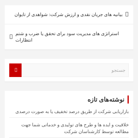
راهبری
بیانیه های جریان نقدی و ارزش شرکت: شواهدی از تایوان
نوشته
استراتژی های مدیریت سود برای تحقق یا ضرب و شتم
انتظارات
ج
س
ت
ج
و
نوشته‌های تازه
بازاریابی شرکت از طریق درصد تخفیف یا به صورت درصدی
خلاقیت و ایده ها و طرح های تولیدی و خدماتی شما جهت
مطالعه توسط کارشناسان شرکت