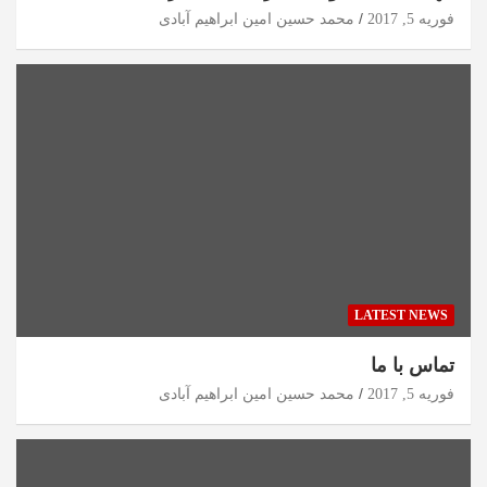
فوریه 5, 2017
محمد حسین امین ابراهیم آبادی
LATEST NEWS
تماس با ما
فوریه 5, 2017
محمد حسین امین ابراهیم آبادی