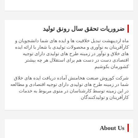
ضروریات تحقق سال رونق تولید
ماه اردیبهشت تبدیل خلاقیت ها و ایده های شما دانشجویان و
کارآفرینان به نوآوری و محصولات تولیدی با شعار با ارائه ایده
های خلاق و نوآور در زمینه طرح های تولیدی دارای توجیه
اقتصادی دست در دست هم برای استقلال هر چه بیشتر
کشورمان بکوشیم
شرکت کوروش صنعت هخامنش آماده دریافت ایده های خلاق
شما در زمینه طرح های تولیدی دارای توجیه اقتصادی و مطالعه
در این زمینه توسط کارشناسان در منوی مربوط به خدمات
کارآفرینان و تولیدکنندگان
About Us