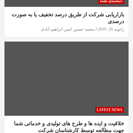
دسته‌بندی نشده
بازاریابی شرکت از طریق درصد تخفیف یا به صورت
درصدی
ژانویه 26, 2019
محمد حسین امین ابراهیم آبادی
LATEST NEWS
خلاقیت و ایده ها و طرح های تولیدی و خدماتی شما
جهت مطالعه توسط کارشناسان شرکت