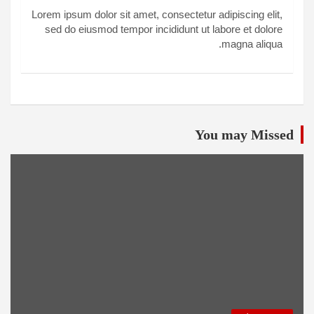
Lorem ipsum dolor sit amet, consectetur adipiscing elit,
sed do eiusmod tempor incididunt ut labore et dolore
magna aliqua.
You may Missed