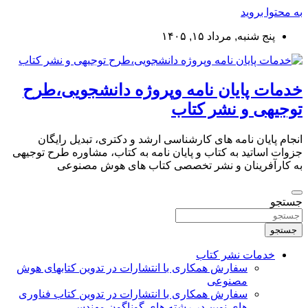
به محتوا بروید
پنج شنبه, مرداد ۱۵, ۱۴۰۵
خدمات پایان نامه وپروژه دانشجویی،طرح
توجیهی و نشر کتاب
انجام پایان نامه های کارشناسی ارشد و دکتری، تبدیل رایگان
جزوات اساتید به کتاب و پایان نامه به کتاب، مشاوره طرح توجیهی
به کارآفرینان و نشر تخصصی کتاب های هوش مصنوعی
جستجو
جستجو
خدمات نشر کتاب
سفارش همکاری با انتشارات در تدوین کتابهای هوش
مصنوعی
سفارش همکاری با انتشارات در تدوین کتاب فناوری
های نوین در رشته های گوناگون مهندسی