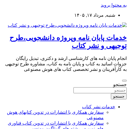
به محتوا بروید
شنبه, مرداد ۱۷, ۱۴۰۵
خدمات پایان نامه وپروژه دانشجویی،طرح
توجیهی و نشر کتاب
انجام پایان نامه های کارشناسی ارشد و دکتری، تبدیل رایگان
جزوات اساتید به کتاب و پایان نامه به کتاب، مشاوره طرح توجیهی
به کارآفرینان و نشر تخصصی کتاب های هوش مصنوعی
جستجو
جستجو
خدمات نشر کتاب
سفارش همکاری با انتشارات در تدوین کتابهای هوش
مصنوعی
سفارش همکاری با انتشارات در تدوین کتاب فناوری
های نوین در رشته های گوناگون مهندسی