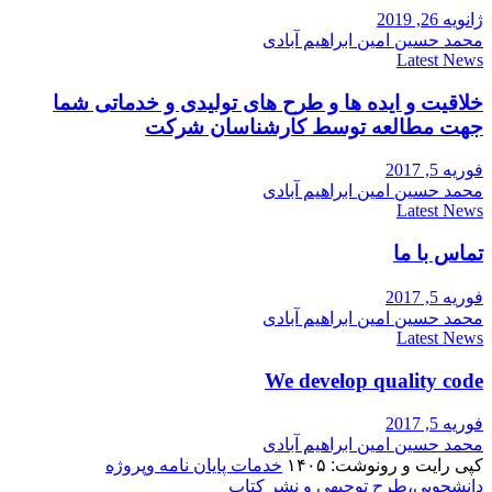
ژانویه 26, 2019
محمد حسین امین ابراهیم آبادی
Latest News
خلاقیت و ایده ها و طرح های تولیدی و خدماتی شما
جهت مطالعه توسط کارشناسان شرکت
فوریه 5, 2017
محمد حسین امین ابراهیم آبادی
Latest News
تماس با ما
فوریه 5, 2017
محمد حسین امین ابراهیم آبادی
Latest News
We develop quality code
فوریه 5, 2017
محمد حسین امین ابراهیم آبادی
کپی رایت و رونوشت: ۱۴۰۵
خدمات پایان نامه وپروژه
دانشجویی،طرح توجیهی و نشر کتاب