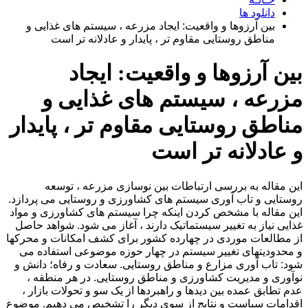
دانلود ها
بین آرزوها و واقعیت: ایجاد مزرعه ، سیستم های غذایی و
مناطق روستایی مقاوم تر ، پایدار و عادلانه تر است
بین آرزوها و واقعیت: ایجاد
مزرعه ، سیستم های غذایی و
مناطق روستایی مقاوم تر ، پایدار
و عادلانه تر است
این مقاله به بررسی ارتباطات بین نوسازی مزرعه ، توسعه
روستایی و تاب آوری سیستم های کشاورزی و روستایی می پردازد.
این مقاله با مشخص کردن اینکه چرا سیستم های کشاورزی و مواد
غذایی نیاز به تغییر سیستماتیک دارند ، آغاز می شود. شواهد حاصل
از مطالعات موردی در چهارده کشور برای کشف امکانات و محرکها
و محدودیتهای تغییر سیستم در چهار حوزه موضوعی استفاده می
شود: تاب آوری مزارع و مناطق روستایی. سعادت و رفاه؛ دانش و
نوآوری و مدیریت کشاورزی و مناطق روستایی. در هر منطقه ،
عدم تطابق عمده بین دیدها و راهبردها از یک سو و تحولات بازار ،
اقدامات سیاست و نتایج از سوی دیگر را تشخیص می دهیم. موضوع