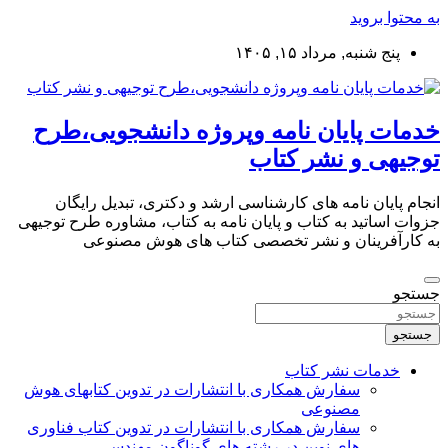
به محتوا بروید
پنج شنبه, مرداد ۱۵, ۱۴۰۵
خدمات پایان نامه وپروژه دانشجویی،طرح
توجیهی و نشر کتاب
انجام پایان نامه های کارشناسی ارشد و دکتری، تبدیل رایگان
جزوات اساتید به کتاب و پایان نامه به کتاب، مشاوره طرح توجیهی
به کارآفرینان و نشر تخصصی کتاب های هوش مصنوعی
جستجو
جستجو
خدمات نشر کتاب
سفارش همکاری با انتشارات در تدوین کتابهای هوش
مصنوعی
سفارش همکاری با انتشارات در تدوین کتاب فناوری
های نوین در رشته های گوناگون مهندسی