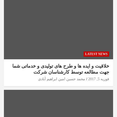
LATEST NEWS
خلاقیت و ایده ها و طرح های تولیدی و خدماتی شما
جهت مطالعه توسط کارشناسان شرکت
فوریه 5, 2017
محمد حسین امین ابراهیم آبادی