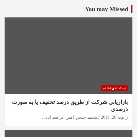
You may Missed
دسته‌بندی نشده
بازاریابی شرکت از طریق درصد تخفیف یا به صورت
درصدی
ژانویه 26, 2019
محمد حسین امین ابراهیم آبادی