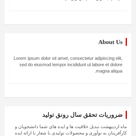
About Us
Lorem ipsum dolor sit amet, consectetur adipiscing elit,
sed do eiusmod tempor incididunt ut labore et dolore
magna aliqua.
ضروریات تحقق سال رونق تولید
ماه اردیبهشت تبدیل خلاقیت ها و ایده های شما دانشجویان و
کارآفرینان به نوآوری و محصولات تولیدی با شعار با ارائه ایده