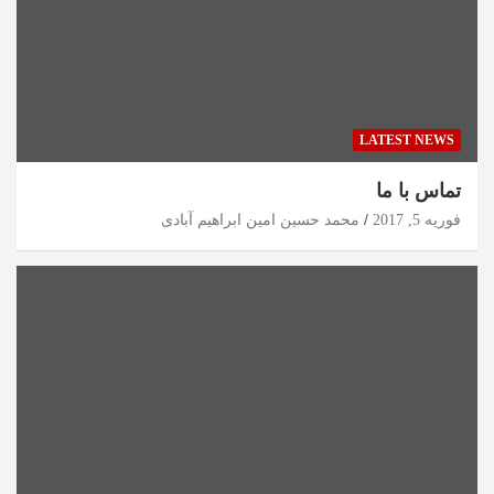
LATEST NEWS
تماس با ما
فوریه 5, 2017
محمد حسین امین ابراهیم آبادی