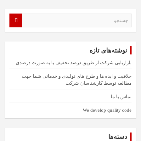
ج
س
ت
ج
و
نوشته‌های تازه
بازاریابی شرکت از طریق درصد تخفیف یا به صورت درصدی
خلاقیت و ایده ها و طرح های تولیدی و خدماتی شما جهت
مطالعه توسط کارشناسان شرکت
تماس با ما
We develop quality code
دسته‌ها