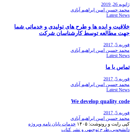
ژانویه 26, 2019
محمد حسین امین ابراهیم آبادی
Latest News
خلاقیت و ایده ها و طرح های تولیدی و خدماتی شما
جهت مطالعه توسط کارشناسان شرکت
فوریه 5, 2017
محمد حسین امین ابراهیم آبادی
Latest News
تماس با ما
فوریه 5, 2017
محمد حسین امین ابراهیم آبادی
Latest News
We develop quality code
فوریه 5, 2017
محمد حسین امین ابراهیم آبادی
کپی رایت و رونوشت: ۱۴۰۵
خدمات پایان نامه وپروژه
دانشجویی،طرح توجیهی و نشر کتاب