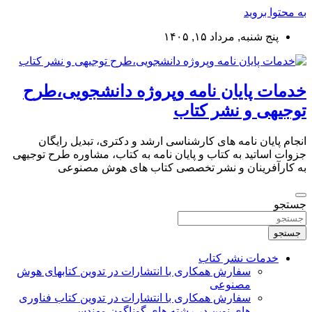
به محتوا بروید
پنج شنبه, مرداد ۱۵, ۱۴۰۵
خدمات پایان نامه وپروژه دانشجویی،طرح
توجیهی و نشر کتاب
انجام پایان نامه های کارشناسی ارشد و دکتری، تبدیل رایگان
جزوات اساتید به کتاب و پایان نامه به کتاب، مشاوره طرح توجیهی
به کارآفرینان و نشر تخصصی کتاب های هوش مصنوعی
جستجو
جستجو
خدمات نشر کتاب
سفارش همکاری با انتشارات در تدوین کتابهای هوش
مصنوعی
سفارش همکاری با انتشارات در تدوین کتاب فناوری
های نوین در رشته های گوناگون مهندسی