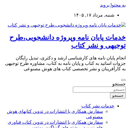
به محتوا بروید
شنبه, مرداد ۱۷, ۱۴۰۵
خدمات پایان نامه وپروژه دانشجویی،طرح
توجیهی و نشر کتاب
انجام پایان نامه های کارشناسی ارشد و دکتری، تبدیل رایگان
جزوات اساتید به کتاب و پایان نامه به کتاب، مشاوره طرح توجیهی
به کارآفرینان و نشر تخصصی کتاب های هوش مصنوعی
جستجو
جستجو
خدمات نشر کتاب
سفارش همکاری با انتشارات در تدوین کتابهای هوش
مصنوعی
سفارش همکاری با انتشارات در تدوین کتاب فناوری
های نوین در رشته های گوناگون مهندسی