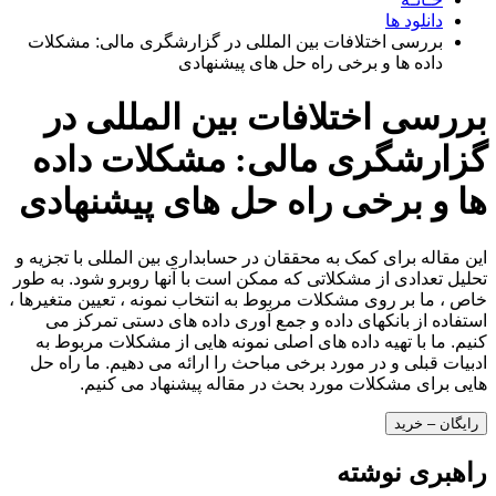
دانلود ها
بررسی اختلافات بین المللی در گزارشگری مالی: مشکلات
داده ها و برخی راه حل های پیشنهادی
بررسی اختلافات بین المللی در
گزارشگری مالی: مشکلات داده
ها و برخی راه حل های پیشنهادی
این مقاله برای کمک به محققان در حسابداری بین المللی با تجزیه و
تحلیل تعدادی از مشکلاتی که ممکن است با آنها روبرو شود. به طور
خاص ، ما بر روی مشکلات مربوط به انتخاب نمونه ، تعیین متغیرها ،
استفاده از بانکهای داده و جمع آوری داده های دستی تمرکز می
کنیم. ما با تهیه داده های اصلی نمونه هایی از مشکلات مربوط به
ادبیات قبلی و در مورد برخی مباحث را ارائه می دهیم. ما راه حل
هایی برای مشکلات مورد بحث در مقاله پیشنهاد می کنیم.
رایگان – خرید
راهبری نوشته