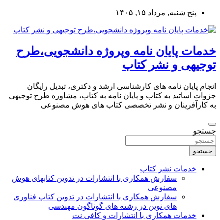
به
پنج شنبه, مرداد ۱۵, ۱۴۰۵
محتوا
بروید
خدمات پایان نامه وپروژه دانشجویی،طرح
توجیهی و نشر کتاب
انجام پایان نامه های کارشناسی ارشد و دکتری، تبدیل رایگان
جزوات اساتید به کتاب و پایان نامه به کتاب، مشاوره طرح توجیهی
به کارآفرینان و نشر تخصصی کتاب های هوش مصنوعی
جستجو
جستجو
خدمات نشر کتاب
سفارش همکاری با انتشارات در تدوین کتابهای هوش
مصنوعی
سفارش همکاری با انتشارات در تدوین کتاب فناوری
های نوین در رشته های گوناگون مهندسی
خدمات همکاری با انتشارات و کافی نت