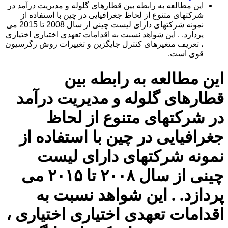
این مطالعه به رابطه بین قطارهای گلوله و مدیریت درآمد در
شرکتهای متنوع از لحاظ جغرافیایی در چین با استفاده از
نمونه شرکتهای دارای لیست چینی از سال 2008 تا 2015 می
پردازد. . این شواهد نسبت به اقدامات تعهدی اختیاری اختیاری
، تعریف متغیرهای کنترل جایگزین و تغییرات روش رگرسیون
قوی است.
این مطالعه به رابطه بین
قطارهای گلوله و مدیریت درآمد
در شرکتهای متنوع از لحاظ
جغرافیایی در چین با استفاده از
نمونه شرکتهای دارای لیست
چینی از سال ۲۰۰۸ تا ۲۰۱۵ می
پردازد. . این شواهد نسبت به
اقدامات تعهدی اختیاری اختیاری ،