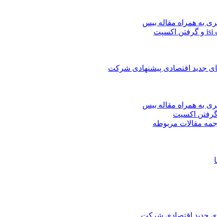
ری به همراه مقاله بیس
ت
های جدید اقتصادی پیشنهادی شرکت
ری به همراه مقاله بیس
جمه مقالات مربوطه
های جدید اقتصادی شرکت