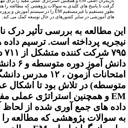
های آموزشی در سایر کشورهای در حال توسعه کمک می کند.
نیجریه پرداخته است. ترسیم داد
داده های جمع آوری شده از لحاظ آ
به سوالات پژوهشی که مطالعه را هد