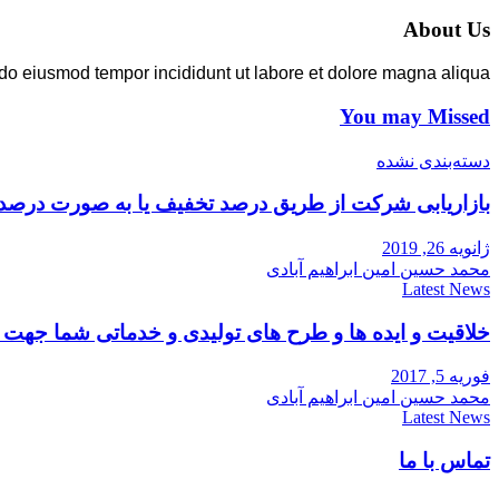
About Us
 do eiusmod tempor incididunt ut labore et dolore magna aliqua.
You may Missed
دسته‌بندی نشده
بازاریابی شرکت از طریق درصد تخفیف یا به صورت درصد
ژانویه 26, 2019
محمد حسین امین ابراهیم آبادی
Latest News
خلاقیت و ایده ها و طرح های تولیدی و خدماتی شما جه
فوریه 5, 2017
محمد حسین امین ابراهیم آبادی
Latest News
تماس با ما