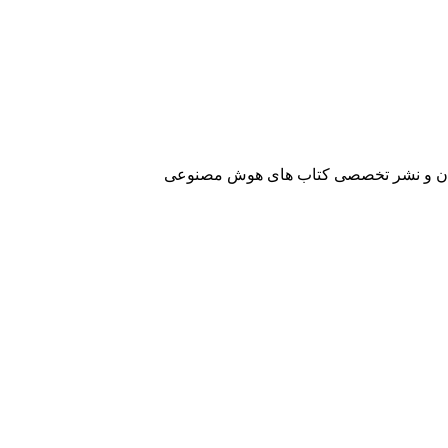
آفرینان و نشر تخصصی کتاب های هوش مصنوعی