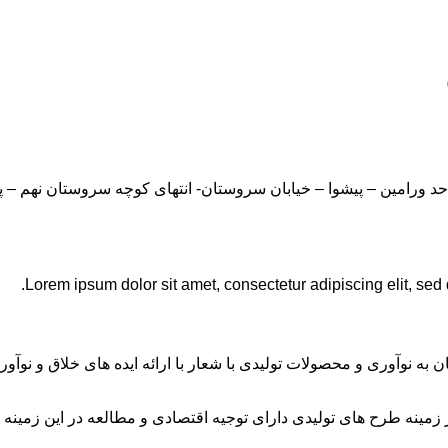
Lorem ipsum dolor sit amet, consectetur adipiscing elit, sed
ان به نوآوری و محصولات تولیدی با شعار با ارائه ایده های خلاق و ن
نه طرح های تولیدی دارای توجیه اقتصادی و مطالعه در این زمینه 