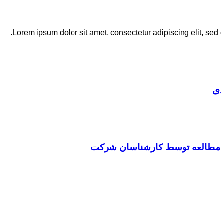
Lorem ipsum dolor sit amet, consectetur adipiscing elit, sed
ی
ت مطالعه توسط کارشناسان شرکت