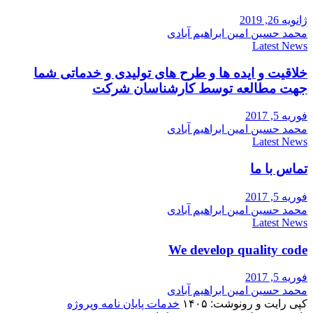
ژانویه 26, 2019
محمد حسین امین ابراهیم آبادی
Latest News
خلاقیت و ایده ها و طرح های تولیدی و خدماتی شما
جهت مطالعه توسط کارشناسان شرکت
فوریه 5, 2017
محمد حسین امین ابراهیم آبادی
Latest News
تماس با ما
فوریه 5, 2017
محمد حسین امین ابراهیم آبادی
Latest News
We develop quality code
فوریه 5, 2017
محمد حسین امین ابراهیم آبادی
کپی رایت و رونوشت: ۱۴۰۵
خدمات پایان نامه وپروژه