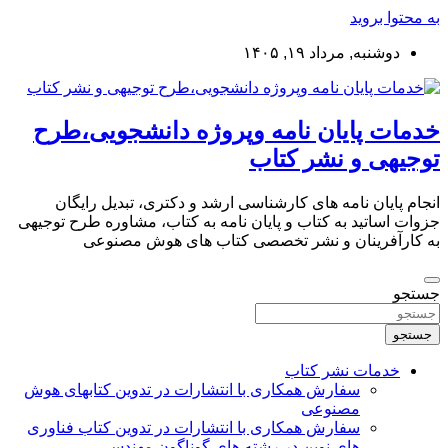
به محتوا بروید
دوشنبه, مرداد ۱۹, ۱۴۰۵
خدمات پایان نامه وپروژه دانشجویی،طرح
توجیهی و نشر کتاب
انجام پایان نامه های کارشناسی ارشد و دکتری، تبدیل رایگان
جزوات اساتید به کتاب و پایان نامه به کتاب، مشاوره طرح توجیهی
به کارآفرینان و نشر تخصصی کتاب های هوش مصنوعی
جستجو
جستجو
خدمات نشر کتاب
سفارش همکاری با انتشارات در تدوین کتابهای هوش
مصنوعی
سفارش همکاری با انتشارات در تدوین کتاب فناوری
های نوین در رشته های گوناگون مهندسی