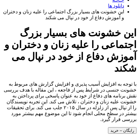
دانلود ها
این خشونت های بسیار بزرگ اجتماعی را علیه زنان و دختران
و آموزش دفاع از خود در نپال می شکند
این خشونت های بسیار بزرگ
اجتماعی را علیه زنان و دختران و
آموزش دفاع از خود در نپال می
شکند
با توجه به افزایش آسیب پذیری و افزایش گزارش های مربوط به
خشونت جنسی در شرایط پس از فاجعه ، این مقاله با هدف بررسی
نقش برنامه های دفاع از خود به عنوان پاسخی برای پرداختن به
خشونت علیه زنان و دختران ، تلاش می کند. این تجربه نویسندگان
را از نپال پس از زلزله در سال ۲۰۱۵ جلب می کند. برای تحقیقات
بیشتر در سطح محلی انجام شود تا این موضوع مهم بیشتر مورد
بررسی قرار گیرد.
رایگان – خرید