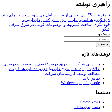
راهبری نوشته
تا چند فرهنگگرایی بخشی از ما را شامل می شود: سیاست های چند
فرهنگی و شناسایی ملی مهاجران در کشورهای اروپایی
قوم نگری: ساخت قلمروها و موضوعات قومی در شرق شرقی
کنگو
جستجو
جستجو
نوشته‌های تازه
بازاریابی شرکت از طریق درصد تخفیف یا به صورت درصدی
خلاقیت و ایده ها و طرح های تولیدی و خدماتی شما جهت
مطالعه توسط کارشناسان شرکت
تماس با ما
We develop quality code
دسته‌ها
Latest News
دسته‌بندی نشده