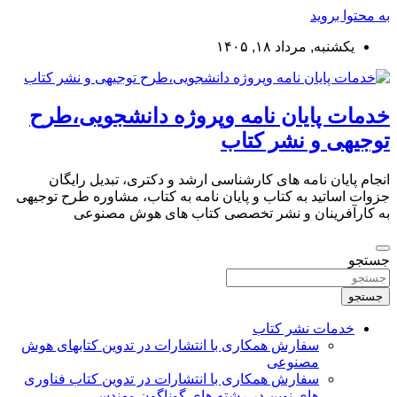
به محتوا بروید
یکشنبه, مرداد ۱۸, ۱۴۰۵
خدمات پایان نامه وپروژه دانشجویی،طرح
توجیهی و نشر کتاب
انجام پایان نامه های کارشناسی ارشد و دکتری، تبدیل رایگان
جزوات اساتید به کتاب و پایان نامه به کتاب، مشاوره طرح توجیهی
به کارآفرینان و نشر تخصصی کتاب های هوش مصنوعی
جستجو
جستجو
خدمات نشر کتاب
سفارش همکاری با انتشارات در تدوین کتابهای هوش
مصنوعی
سفارش همکاری با انتشارات در تدوین کتاب فناوری
های نوین در رشته های گوناگون مهندسی