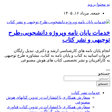
به محتوا بروید
جمعه, مرداد ۱۶, ۱۴۰۵
خدمات پایان نامه وپروژه دانشجویی،طرح
توجیهی و نشر کتاب
انجام پایان نامه های کارشناسی ارشد و دکتری، تبدیل رایگان
جزوات اساتید به کتاب و پایان نامه به کتاب، مشاوره طرح توجیهی
به کارآفرینان و نشر تخصصی کتاب های هوش مصنوعی
جستجو
جستجو
خدمات نشر کتاب
سفارش همکاری با انتشارات در تدوین کتابهای هوش
مصنوعی
سفارش همکاری با انتشارات در تدوین کتاب فناوری
های نوین در رشته های گوناگون مهندسی