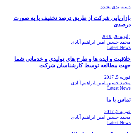
دسته‌بندی نشده
بازاریابی شرکت از طریق درصد تخفیف یا به صورت
درصدی
ژانویه 26, 2019
محمد حسین امین ابراهیم آبادی
Latest News
خلاقیت و ایده ها و طرح های تولیدی و خدماتی شما
جهت مطالعه توسط کارشناسان شرکت
فوریه 5, 2017
محمد حسین امین ابراهیم آبادی
Latest News
تماس با ما
فوریه 5, 2017
محمد حسین امین ابراهیم آبادی
Latest News