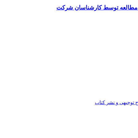
ت مطالعه توسط کارشناسان شرکت
ح توجیهی و نشر کتاب