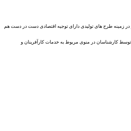
وآور در زمینه طرح های تولیدی دارای توجیه اقتصادی دست در دست هم
توسط کارشناسان در منوی مربوط به خدمات کارآفرینان و