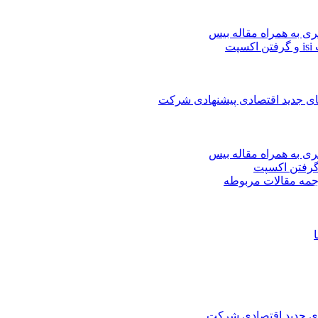
ری به همراه مقاله بیس
ت
های جدید اقتصادی پیشنهادی شرکت
ری به همراه مقاله بیس
جمه مقالات مربوطه
های جدید اقتصادی شرکت