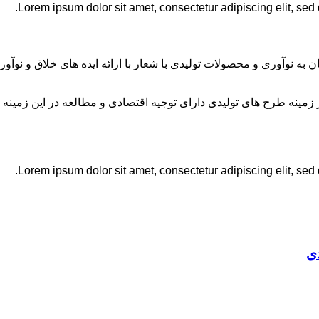
Lorem ipsum dolor sit amet, consectetur adipiscing elit, sed
ان به نوآوری و محصولات تولیدی با شعار با ارائه ایده های خلاق و ن
نه طرح های تولیدی دارای توجیه اقتصادی و مطالعه در این زمینه 
Lorem ipsum dolor sit amet, consectetur adipiscing elit, sed
ی