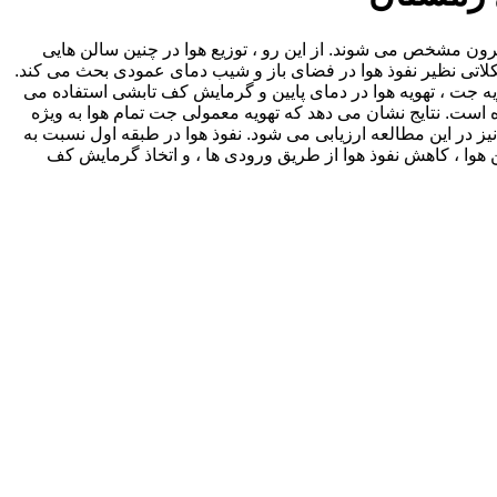
یرون مشخص می شوند. از این رو ، توزیع هوا در چنین سالن هایی
لاتی نظیر نفوذ هوا در فضای باز و شیب دمای عمودی بحث می کند.
ه جت ، تهویه هوا در دمای پایین و گرمایش کف تابشی استفاده می
ست. نتایج نشان می دهد که تهویه معمولی جت تمام هوا به ویژه
ز در این مطالعه ارزیابی می شود. نفوذ هوا در طبقه اول نسبت به
ن هوا ، کاهش نفوذ هوا از طریق ورودی ها ، و اتخاذ گرمایش کف