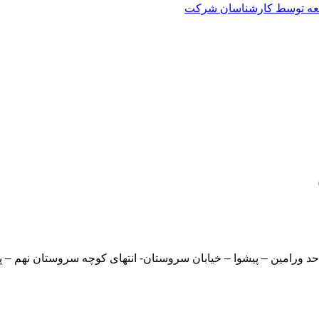
العه توسط کارشناسان شرکت