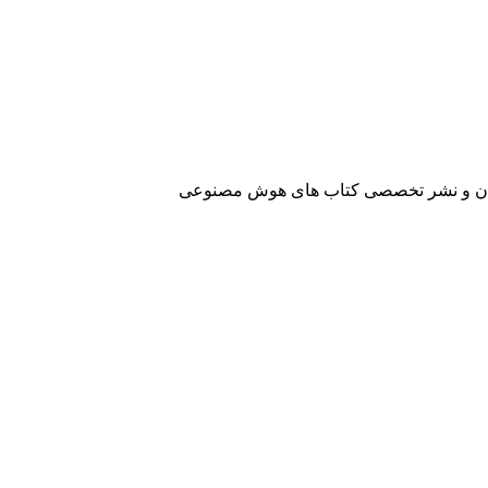
آفرینان و نشر تخصصی کتاب های هوش مصنوعی