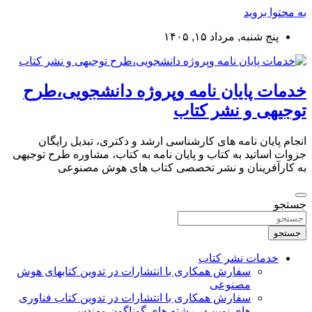
به محتوا بروید
پنج شنبه, مرداد ۱۵, ۱۴۰۵
خدمات پایان نامه وپروژه دانشجویی،طرح
توجیهی و نشر کتاب
انجام پایان نامه های کارشناسی ارشد و دکتری، تبدیل رایگان
جزوات اساتید به کتاب و پایان نامه به کتاب، مشاوره طرح توجیهی
به کارآفرینان و نشر تخصصی کتاب های هوش مصنوعی
جستجو
جستجو
خدمات نشر کتاب
سفارش همکاری با انتشارات در تدوین کتابهای هوش
مصنوعی
سفارش همکاری با انتشارات در تدوین کتاب فناوری
های نوین در رشته های گوناگون مهندسی