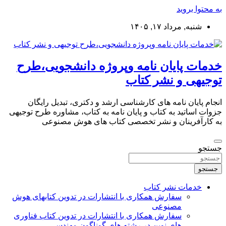
به محتوا بروید
شنبه, مرداد ۱۷, ۱۴۰۵
خدمات پایان نامه وپروژه دانشجویی،طرح
توجیهی و نشر کتاب
انجام پایان نامه های کارشناسی ارشد و دکتری، تبدیل رایگان
جزوات اساتید به کتاب و پایان نامه به کتاب، مشاوره طرح توجیهی
به کارآفرینان و نشر تخصصی کتاب های هوش مصنوعی
جستجو
جستجو
خدمات نشر کتاب
سفارش همکاری با انتشارات در تدوین کتابهای هوش
مصنوعی
سفارش همکاری با انتشارات در تدوین کتاب فناوری
های نوین در رشته های گوناگون مهندسی