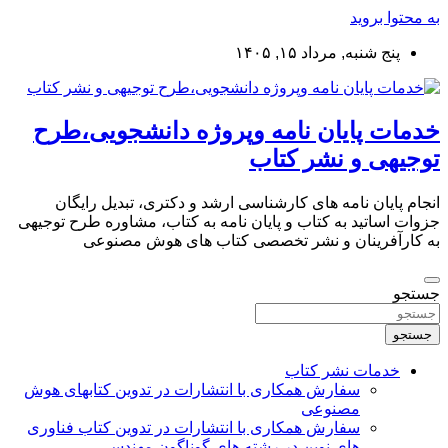
به محتوا بروید
پنج شنبه, مرداد ۱۵, ۱۴۰۵
خدمات پایان نامه وپروژه دانشجویی،طرح
توجیهی و نشر کتاب
انجام پایان نامه های کارشناسی ارشد و دکتری، تبدیل رایگان
جزوات اساتید به کتاب و پایان نامه به کتاب، مشاوره طرح توجیهی
به کارآفرینان و نشر تخصصی کتاب های هوش مصنوعی
جستجو
جستجو
خدمات نشر کتاب
سفارش همکاری با انتشارات در تدوین کتابهای هوش
مصنوعی
سفارش همکاری با انتشارات در تدوین کتاب فناوری
های نوین در رشته های گوناگون مهندسی