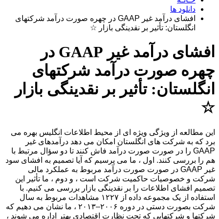
دانلود ها
افشای درآمد غیر GAAP در چهره صورت درآمد شرکتهای
انگلستان: تأثیر بر نقدینگی بازار ☆
افشای درآمد غیر GAAP در
چهره صورت درآمد شرکتهای
انگلستان: تأثیر بر نقدینگی بازار
☆
این مطالعه از ویژگی ویژه ای از محیط اطلاعات انگلیس بهره می
برد که به شرکت های انگلستان امکان می دهد درآمدهای غیر
GAAP را در صورت صورت درآمد فاش کنند تا دو سؤال مرتبط با
هم را بررسی کنند. اول ، ما می پرسیم که آیا تصمیم به افشای سود
غیر GAAP در صورت صورت درآمد مربوط به عملکرد مالی
شرکت و خصوصیات حاکمیت شرکت است ، و دوم ، ما تأثیر این
تصمیم افشای اطلاعات را بر نقدینگی بازار بررسی می کنیم. با
استفاده از یک مجموعه داده از ۱۲۲۷ مشاهدات مربوط به سال
شرکت بصورت دستی در دوره ۲۰۰۶–۲۰۱۳ ، ما نشان می دهیم که
شرکتها و شرکتهایی که تحت نظارت اقتصادی بهتر اداره می شوند ،