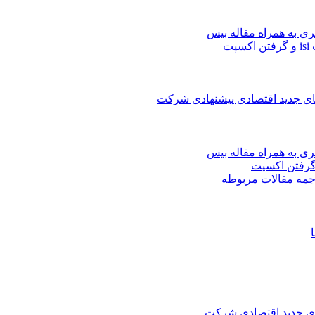
ری به همراه مقاله بیس
ت
های جدید اقتصادی پیشنهادی شرکت
ری به همراه مقاله بیس
جمه مقالات مربوطه
های جدید اقتصادی شرکت