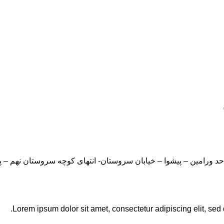
Lorem ipsum dolor sit amet, consectetur adipiscing elit, sed