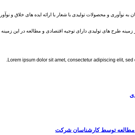
ان به نوآوری و محصولات تولیدی با شعار با ارائه ایده های خلاق و ن
نه طرح های تولیدی دارای توجیه اقتصادی و مطالعه در این زمینه 
Lorem ipsum dolor sit amet, consectetur adipiscing elit, sed
ی
ت مطالعه توسط کارشناسان شرکت