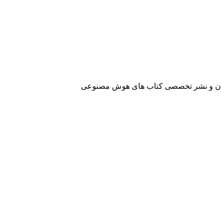
آفرینان و نشر تخصصی کتاب های هوش مصنوعی