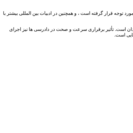
 توجه قرار گرفته است ، و همچنین در ادبیات بین المللی بیشتر با
ان است. تأثیر برقراری سرعت و صحت در دادرسی ها نیز اجرای
ایی است.