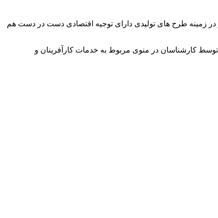
وآور در زمینه طرح های تولیدی دارای توجیه اقتصادی دست در دست هم
توسط کارشناسان در منوی مربوط به خدمات کارآفرینان و