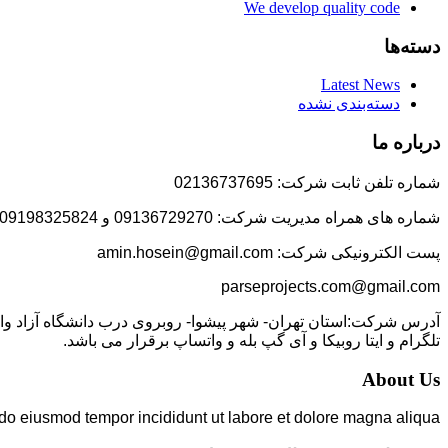
We develop quality code
دسته‌ها
Latest News
دسته‌بندی نشده
درباره ما
شماره تلفن ثابت شرکت: 02136737695
شماره های همراه مدیریت شرکت: 09136729270 و 09198325824
پست الکترونیکی شرکت: amin.hosein@gmail.com
parseprojects.com@gmail.com
تلگرام و ایتا روبیکا و آی گپ بله و واتساپ برقرار می باشد.
About Us
 do eiusmod tempor incididunt ut labore et dolore magna aliqua.