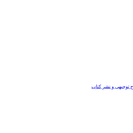
ح توجیهی و نشر کتاب