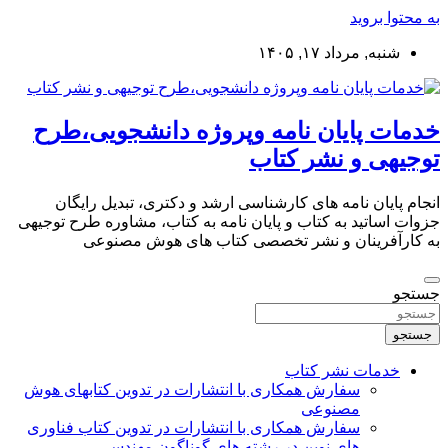
به محتوا بروید
شنبه, مرداد ۱۷, ۱۴۰۵
خدمات پایان نامه وپروژه دانشجویی،طرح
توجیهی و نشر کتاب
انجام پایان نامه های کارشناسی ارشد و دکتری، تبدیل رایگان
جزوات اساتید به کتاب و پایان نامه به کتاب، مشاوره طرح توجیهی
به کارآفرینان و نشر تخصصی کتاب های هوش مصنوعی
جستجو
جستجو
خدمات نشر کتاب
سفارش همکاری با انتشارات در تدوین کتابهای هوش
مصنوعی
سفارش همکاری با انتشارات در تدوین کتاب فناوری
های نوین در رشته های گوناگون مهندسی