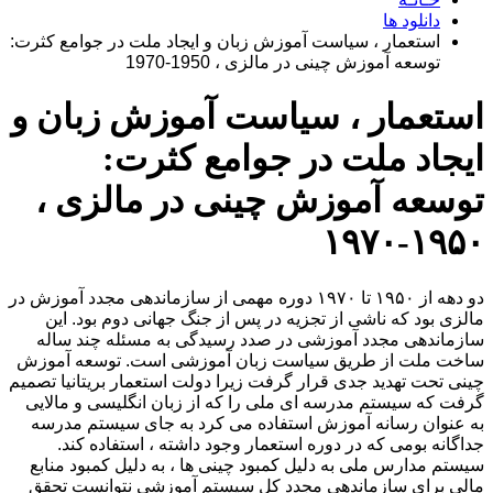
دانلود ها
استعمار ، سیاست آموزش زبان و ایجاد ملت در جوامع کثرت:
توسعه آموزش چینی در مالزی ، 1950-1970
استعمار ، سیاست آموزش زبان و
ایجاد ملت در جوامع کثرت:
توسعه آموزش چینی در مالزی ،
۱۹۵۰-۱۹۷۰
دو دهه از ۱۹۵۰ تا ۱۹۷۰ دوره مهمی از سازماندهی مجدد آموزش در
مالزی بود که ناشی از تجزیه در پس از جنگ جهانی دوم بود. این
سازماندهی مجدد آموزشی در صدد رسیدگی به مسئله چند ساله
ساخت ملت از طریق سیاست زبان آموزشی است. توسعه آموزش
چینی تحت تهدید جدی قرار گرفت زیرا دولت استعمار بریتانیا تصمیم
گرفت که سیستم مدرسه ای ملی را که از زبان انگلیسی و مالایی
به عنوان رسانه آموزش استفاده می کرد به جای سیستم مدرسه
جداگانه بومی که در دوره استعمار وجود داشته ، استفاده کند.
سیستم مدارس ملی به دلیل کمبود چینی ها ، به دلیل کمبود منابع
مالی برای سازماندهی مجدد کل سیستم آموزشی نتوانست تحقق