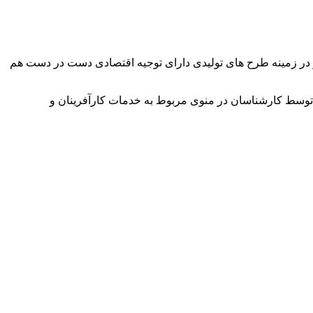
وآور در زمینه طرح های تولیدی دارای توجیه اقتصادی دست در دست هم
توسط کارشناسان در منوی مربوط به خدمات کارآفرینان و