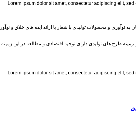
Lorem ipsum dolor sit amet, consectetur adipiscing elit, sed
ان به نوآوری و محصولات تولیدی با شعار با ارائه ایده های خلاق و ن
نه طرح های تولیدی دارای توجیه اقتصادی و مطالعه در این زمینه 
Lorem ipsum dolor sit amet, consectetur adipiscing elit, sed
ی