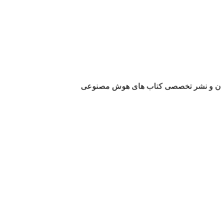
آفرینان و نشر تخصصی کتاب های هوش مصنوعی