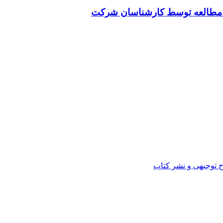
ت مطالعه توسط کارشناسان شرکت
ح توجیهی و نشر کتاب