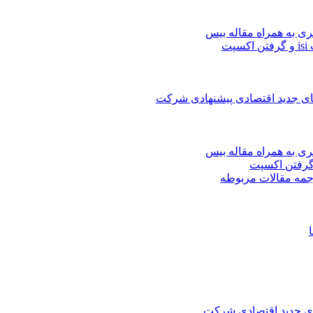
ری به همراه مقاله بیس
ت
های جدید اقتصادی پیشنهادی شرکت
ری به همراه مقاله بیس
جمه مقالات مربوطه
های جدید اقتصادی شرکت