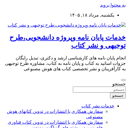
به محتوا بروید
یکشنبه, مرداد ۱۸, ۱۴۰۵
خدمات پایان نامه وپروژه دانشجویی،طرح
توجیهی و نشر کتاب
انجام پایان نامه های کارشناسی ارشد و دکتری، تبدیل رایگان
جزوات اساتید به کتاب و پایان نامه به کتاب، مشاوره طرح توجیهی
به کارآفرینان و نشر تخصصی کتاب های هوش مصنوعی
جستجو
جستجو
خدمات نشر کتاب
سفارش همکاری با انتشارات در تدوین کتابهای هوش
مصنوعی
سفارش همکاری با انتشارات در تدوین کتاب فناوری
های نوین در رشته های گوناگون مهندسی