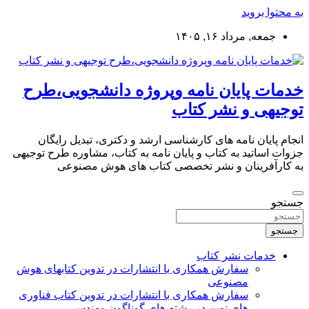
به محتوا بروید
جمعه, مرداد ۱۶, ۱۴۰۵
خدمات پایان نامه وپروژه دانشجویی،طرح
توجیهی و نشر کتاب
انجام پایان نامه های کارشناسی ارشد و دکتری، تبدیل رایگان
جزوات اساتید به کتاب و پایان نامه به کتاب، مشاوره طرح توجیهی
به کارآفرینان و نشر تخصصی کتاب های هوش مصنوعی
جستجو
جستجو
خدمات نشر کتاب
سفارش همکاری با انتشارات در تدوین کتابهای هوش
مصنوعی
سفارش همکاری با انتشارات در تدوین کتاب فناوری
های نوین در رشته های گوناگون مهندسی