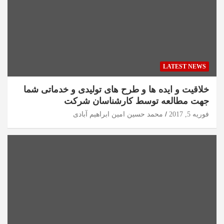
LATEST NEWS
خلاقیت و ایده ها و طرح های تولیدی و خدماتی شما
جهت مطالعه توسط کارشناسان شرکت
فوریه 5, 2017
محمد حسین امین ابراهیم آبادی