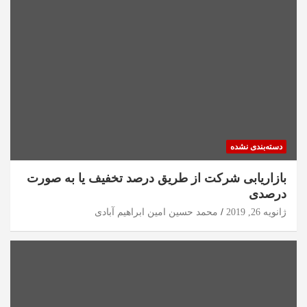
دسته‌بندی نشده
بازاریابی شرکت از طریق درصد تخفیف یا به صورت
درصدی
ژانویه 26, 2019
محمد حسین امین ابراهیم آبادی