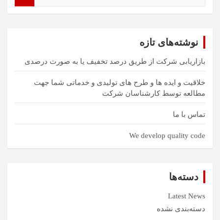
س
ت
ج
و
نوشته‌های تازه
بازاریابی شرکت از طریق درصد تخفیف یا به صورت درصدی
خلاقیت و ایده ها و طرح های تولیدی و خدماتی شما جهت
مطالعه توسط کارشناسان شرکت
تماس با ما
We develop quality code
دسته‌ها
Latest News
دسته‌بندی نشده