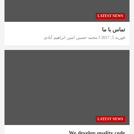
LATEST NEWS
تماس با ما
فوریه 5, 2017
محمد حسین امین ابراهیم آبادی
LATEST NEWS
We develop quality code