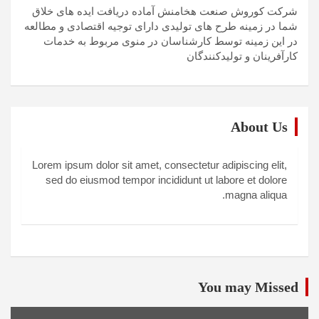
شرکت کوروش صنعت هخامنش آماده دریافت ایده های خلاق
شما در زمینه طرح های تولیدی دارای توجیه اقتصادی و مطالعه
در این زمینه توسط کارشناسان در منوی مربوط به خدمات
کارآفرینان و تولیدکنندگان
About Us
Lorem ipsum dolor sit amet, consectetur adipiscing elit,
sed do eiusmod tempor incididunt ut labore et dolore
magna aliqua.
You may Missed