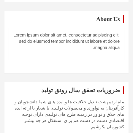
About Us
Lorem ipsum dolor sit amet, consectetur adipiscing elit,
sed do eiusmod tempor incididunt ut labore et dolore
magna aliqua.
ضروریات تحقق سال رونق تولید
ماه اردیبهشت تبدیل خلاقیت ها و ایده های شما دانشجویان و
کارآفرینان به نوآوری و محصولات تولیدی با شعار با ارائه ایده
های خلاق و نوآور در زمینه طرح های تولیدی دارای توجیه
اقتصادی دست در دست هم برای استقلال هر چه بیشتر
کشورمان بکوشیم