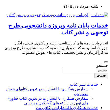
به
شنبه, مرداد ۱۷, ۱۴۰۵
محتوا
بروید
خدمات پایان نامه وپروژه دانشجویی،طرح
توجیهی و نشر کتاب
انجام پایان نامه های کارشناسی ارشد و دکتری، تبدیل رایگان
جزوات اساتید به کتاب و پایان نامه به کتاب، مشاوره طرح توجیهی
به کارآفرینان و نشر تخصصی کتاب های هوش مصنوعی
جستجو
جستجو
خدمات نشر کتاب
سفارش همکاری با انتشارات در تدوین کتابهای هوش
مصنوعی
سفارش همکاری با انتشارات در تدوین کتاب فناوری
های نوین در رشته های گوناگون مهندسی
خدمات همکاری با انتشارات و کافی نت