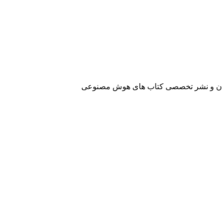
آفرینان و نشر تخصصی کتاب های هوش مصنوعی