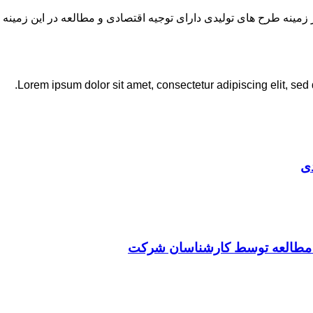
نه طرح های تولیدی دارای توجیه اقتصادی و مطالعه در این زمینه 
Lorem ipsum dolor sit amet, consectetur adipiscing elit, sed
ی
ت مطالعه توسط کارشناسان شرکت