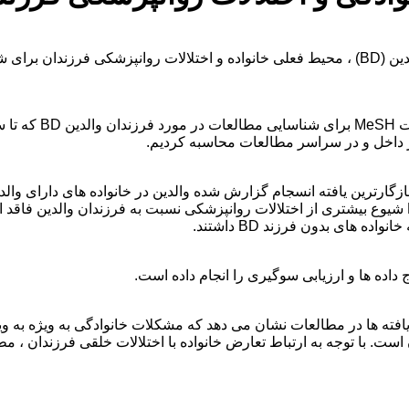
والدین BD و والدین با سایر اختلالات تفاوت ندارد. فرزندان والدین BD شیوع بیشتری از اختلالات روانپزشکی
داده ها و ارزیابی سوگیری را انجام داده است.
ت. با توجه به ارتباط تعارض خانواده با اختلالات خلقی فرزندان ، م