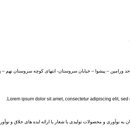
Lorem ipsum dolor sit amet, consectetur adipiscing elit, sed
ان به نوآوری و محصولات تولیدی با شعار با ارائه ایده های خلاق و ن