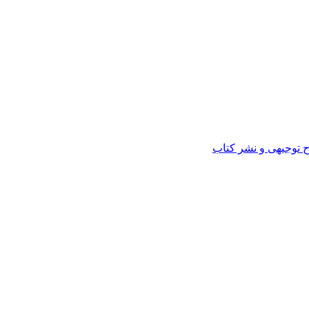
ح توجیهی و نشر کتاب