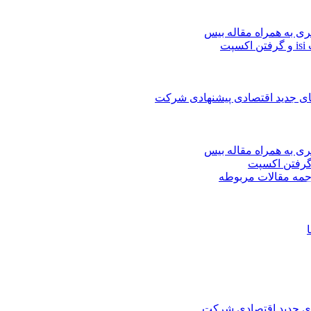
ری به همراه مقاله بیس
ت
های جدید اقتصادی پیشنهادی شرکت
ری به همراه مقاله بیس
جمه مقالات مربوطه
های جدید اقتصادی شرکت