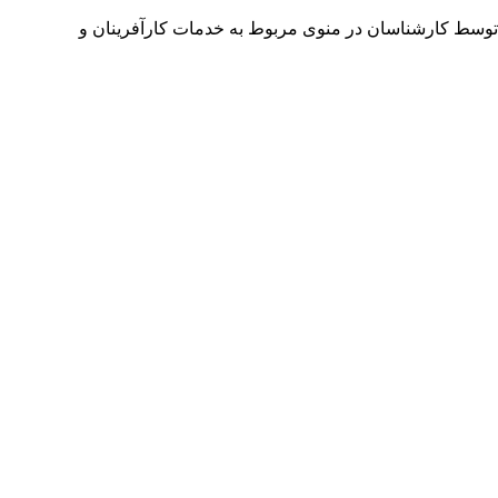
توسط کارشناسان در منوی مربوط به خدمات کارآفرینان و