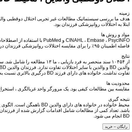
زمینه
ابتلا به اختلالات روانپزشکی فرزندان بود.
مواد و روش ها
فاصله اطمینان ۹۵٪ را برای مقایسه اختلالات روانپزشکی فرزندان در داخل و در سراسر مطالعات محاسبه کردیم.
نتایج
تفاوت نداشت. خانواده های دارای فرزند BD درگیری بالاتری نسبت به خانواده های بدون فرزند BD داشتند.
محدودیت ها
مقایسه بین مطالعات کیفی بود. یک مرورگر واحد غربالگری ، استخراج 
نتیجه گیری
باشد. تعداد کمی از مطالعات شامل اقدامات گزارش شده از فرزندان اس
BD انجام می شود.
رایگان – خرید