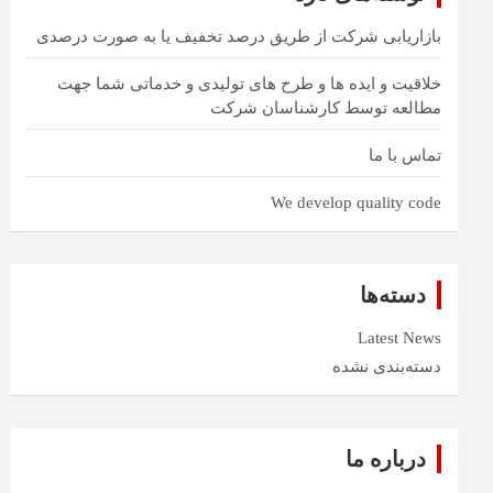
بازاریابی شرکت از طریق درصد تخفیف یا به صورت درصدی
خلاقیت و ایده ها و طرح های تولیدی و خدماتی شما جهت
مطالعه توسط کارشناسان شرکت
تماس با ما
We develop quality code
دسته‌ها
Latest News
دسته‌بندی نشده
درباره ما