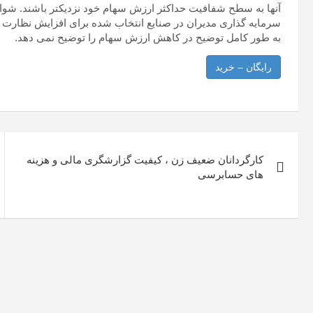
آنها به سطح شفافیت حداکثر ارزش سهام خود نزدیکتر باشند. شوا
سرمایه گذاری مدیران در صنایع انتخاب شده برای افزایش نظارت ن
به طور کامل توضیح در کاهش ارزش سهام را توضیح نمی دهد.
رایگان – خرید
راهبری
کارگردانان ضعیف زن ، کیفیت گزارشگری مالی و هزینه
نوشته
های حسابرسی