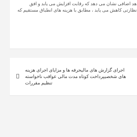
هد اضافی نشان می دهد که رقابت افزایش می یابد و افق
ظارتی کاهش می یابد ، مطابق با هزینه های انطباق مستقیم که
اجرای گزارش های مالیحرفه ها و مزایای اجرای هزینه
های شخصیپرداخت کوتاه مدت مالی عواقب ناخواسته
تنظیم مقررات