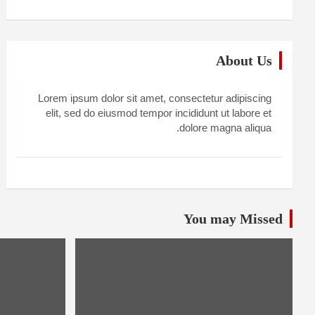
About Us
Lorem ipsum dolor sit amet, consectetur adipiscing
elit, sed do eiusmod tempor incididunt ut labore et
dolore magna aliqua.
You may Missed