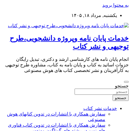
به محتوا بروید
یکشنبه, مرداد ۱۸, ۱۴۰۵
خدمات پایان نامه وپروژه دانشجویی،طرح
توجیهی و نشر کتاب
انجام پایان نامه های کارشناسی ارشد و دکتری، تبدیل رایگان
جزوات اساتید به کتاب و پایان نامه به کتاب، مشاوره طرح توجیهی
به کارآفرینان و نشر تخصصی کتاب های هوش مصنوعی
جستجو
جستجو
خدمات نشر کتاب
سفارش همکاری با انتشارات در تدوین کتابهای هوش
مصنوعی
سفارش همکاری با انتشارات در تدوین کتاب فناوری
های نوین در رشته های گوناگون مهندسی