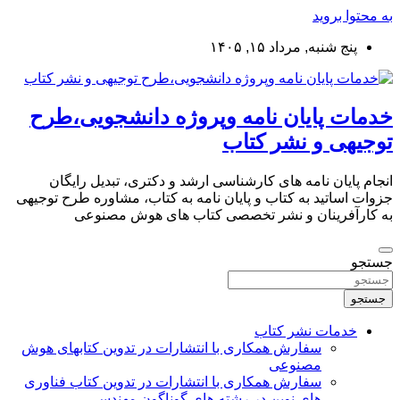
به محتوا بروید
پنج شنبه, مرداد ۱۵, ۱۴۰۵
خدمات پایان نامه وپروژه دانشجویی،طرح
توجیهی و نشر کتاب
انجام پایان نامه های کارشناسی ارشد و دکتری، تبدیل رایگان
جزوات اساتید به کتاب و پایان نامه به کتاب، مشاوره طرح توجیهی
به کارآفرینان و نشر تخصصی کتاب های هوش مصنوعی
جستجو
جستجو
خدمات نشر کتاب
سفارش همکاری با انتشارات در تدوین کتابهای هوش
مصنوعی
سفارش همکاری با انتشارات در تدوین کتاب فناوری
های نوین در رشته های گوناگون مهندسی