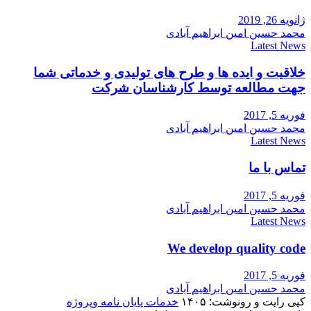
ژانویه 26, 2019
محمد حسین امین ابراهیم آبادی
Latest News
خلاقیت و ایده ها و طرح های تولیدی و خدماتی شما
جهت مطالعه توسط کارشناسان شرکت
فوریه 5, 2017
محمد حسین امین ابراهیم آبادی
Latest News
تماس با ما
فوریه 5, 2017
محمد حسین امین ابراهیم آبادی
Latest News
We develop quality code
فوریه 5, 2017
محمد حسین امین ابراهیم آبادی
کپی رایت و رونوشت: ۱۴۰۵
خدمات پایان نامه وپروژه