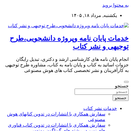
به محتوا بروید
یکشنبه, مرداد ۱۸, ۱۴۰۵
خدمات پایان نامه وپروژه دانشجویی،طرح
توجیهی و نشر کتاب
انجام پایان نامه های کارشناسی ارشد و دکتری، تبدیل رایگان
جزوات اساتید به کتاب و پایان نامه به کتاب، مشاوره طرح توجیهی
به کارآفرینان و نشر تخصصی کتاب های هوش مصنوعی
جستجو
جستجو
خدمات نشر کتاب
سفارش همکاری با انتشارات در تدوین کتابهای هوش
مصنوعی
سفارش همکاری با انتشارات در تدوین کتاب فناوری
های نوین در رشته های گوناگون مهندسی