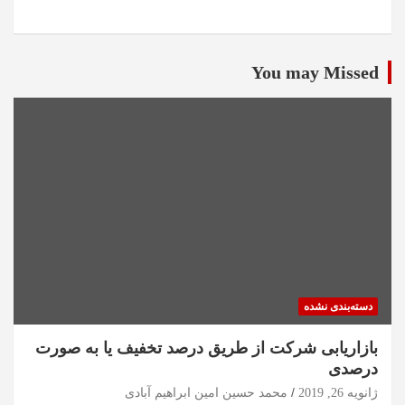
You may Missed
دسته‌بندی نشده
بازاریابی شرکت از طریق درصد تخفیف یا به صورت
درصدی
ژانویه 26, 2019
محمد حسین امین ابراهیم آبادی