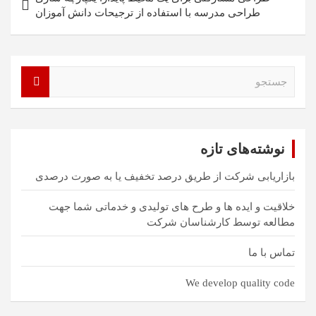
طراحی مدرسه با استفاده از ترجیحات دانش آموزان
ج
س
ت
ج
و
نوشته‌های تازه
بازاریابی شرکت از طریق درصد تخفیف یا به صورت درصدی
خلاقیت و ایده ها و طرح های تولیدی و خدماتی شما جهت
مطالعه توسط کارشناسان شرکت
تماس با ما
We develop quality code