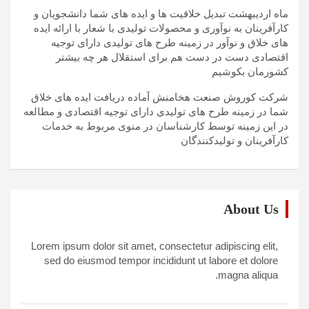
ماه اردیبهشت تبدیل خلاقیت ها و ایده های شما دانشجویان و
کارآفرینان به نوآوری و محصولات تولیدی با شعار با ارائه ایده
های خلاق و نوآور در زمینه طرح های تولیدی دارای توجیه
اقتصادی دست در دست هم برای استقلال هر چه بیشتر
کشورمان بکوشیم
شرکت کوروش صنعت هخامنش آماده دریافت ایده های خلاق
شما در زمینه طرح های تولیدی دارای توجیه اقتصادی و مطالعه
در این زمینه توسط کارشناسان در منوی مربوط به خدمات
کارآفرینان و تولیدکنندگان
About Us
Lorem ipsum dolor sit amet, consectetur adipiscing elit,
sed do eiusmod tempor incididunt ut labore et dolore
magna aliqua.