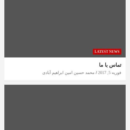
LATEST NEWS
تماس با ما
فوریه 5, 2017
محمد حسین امین ابراهیم آبادی