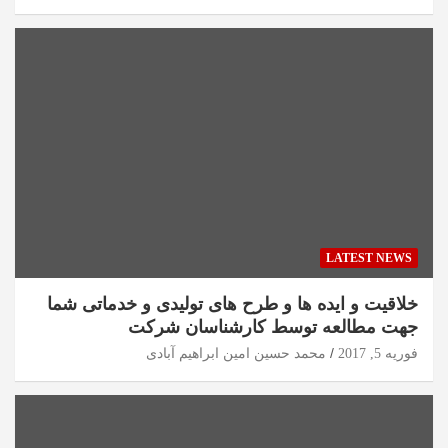
LATEST NEWS
خلاقیت و ایده ها و طرح های تولیدی و خدماتی شما
جهت مطالعه توسط کارشناسان شرکت
فوریه 5, 2017
محمد حسین امین ابراهیم آبادی