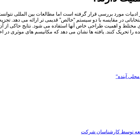
 ادبیات مورد بررسی قرار گرفته است اما مطالعات بین المللی نتوانسته
تخاباتی در مقایسه با دو سیستم “خالص” قدیمی تر ارائه می دهد. تجزیه
مختلط و اهمیت طراحی خاص آنها استفاده می شود. نتایج حاکی از آ
ده را تحریک کنند. یافته ها نشان می دهد که مکانیسم های موثری در ا
حلی آینده”
العه توسط کارشناسان شرکت