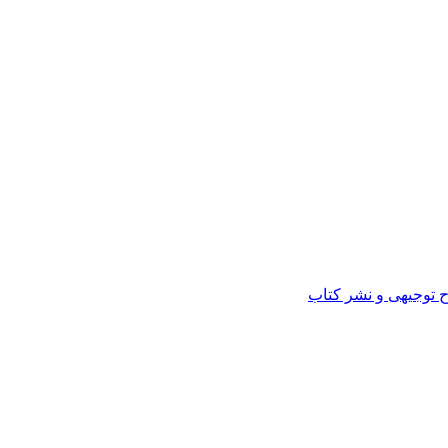
ح توجیهی و نشر کتاب