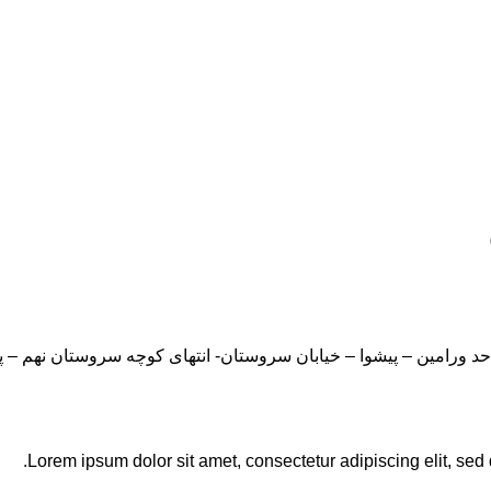
Lorem ipsum dolor sit amet, consectetur adipiscing elit, sed