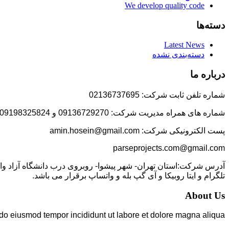
We develop quality code
دسته‌ها
Latest News
دسته‌بندی نشده
درباره ما
شماره تلفن ثابت شرکت: 02136737695
شماره های همراه مدیریت شرکت: 09136729270 و 09198325824
پست الکترونیکی شرکت: amin.hosein@gmail.com
parseprojects.com@gmail.com
تلگرام و ایتا روبیکا و آی گپ بله و واتساپ برقرار می باشد.
About Us
 do eiusmod tempor incididunt ut labore et dolore magna aliqua.