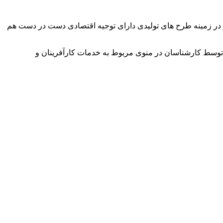
وآور در زمینه طرح های تولیدی دارای توجیه اقتصادی دست در دست هم
توسط کارشناسان در منوی مربوط به خدمات کارآفرینان و