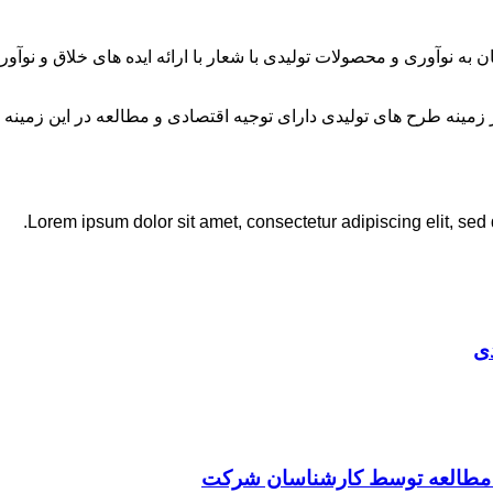
ان به نوآوری و محصولات تولیدی با شعار با ارائه ایده های خلاق و ن
نه طرح های تولیدی دارای توجیه اقتصادی و مطالعه در این زمینه 
Lorem ipsum dolor sit amet, consectetur adipiscing elit, sed
ی
ت مطالعه توسط کارشناسان شرکت