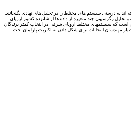
 اند به درستی سیستم های مختلط را در تحلیل های نهادی بگنجانند.
 و تحلیل رگرسیون چند متغیره از داده ها از شانزده کشور اروپای
ن است که سیستمهای مختلط اروپای شرقی در انتخاب کمتر برندگان
ختیار مهندسان انتخابات برای شکل دادن به اکثریت پارلمان تحت