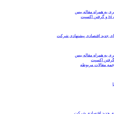
ری به همراه مقاله بیس
ت
های جدید اقتصادی پیشنهادی شرکت
ری به همراه مقاله بیس
جمه مقالات مربوطه
های جدید اقتصادی شرکت