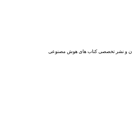
آفرینان و نشر تخصصی کتاب های هوش مصنوعی