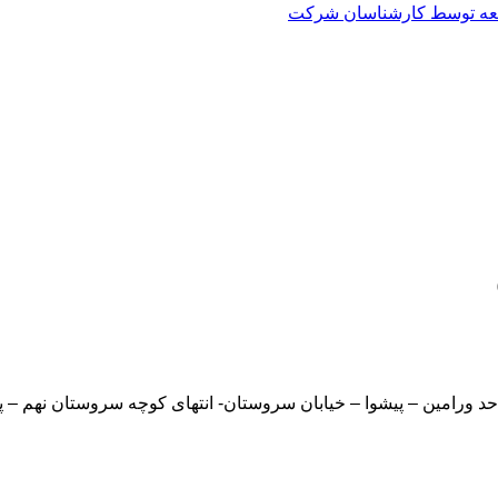
العه توسط کارشناسان شرکت