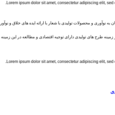
Lorem ipsum dolor sit amet, consectetur adipiscing elit, sed
ان به نوآوری و محصولات تولیدی با شعار با ارائه ایده های خلاق و ن
نه طرح های تولیدی دارای توجیه اقتصادی و مطالعه در این زمینه 
Lorem ipsum dolor sit amet, consectetur adipiscing elit, sed
ی