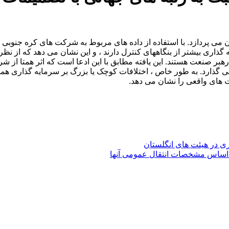
اری بیشتر از بنگاههای کنترل دارند ، و این نشان می دهد که از نظر رتب
هبر صنعت هستند. این یافته مطابق با این ادعا است که اثر همتا از شر
گذارد. به طور خاص ، اختلافات کوچک یا بزرگ بر سرمایه گذاری همسالا
ت های واقعی را نشان می دهد.
ری در هیئت های انگلستان
ر اساس مشخصات انتقال عمومی آنها