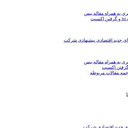
ری به همراه مقاله بیس
ت
های جدید اقتصادی پیشنهادی شرکت
ری به همراه مقاله بیس
جمه مقالات مربوطه
های جدید اقتصادی شرکت