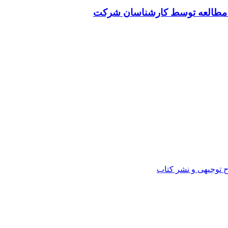
ت مطالعه توسط کارشناسان شرکت
ح توجیهی و نشر کتاب