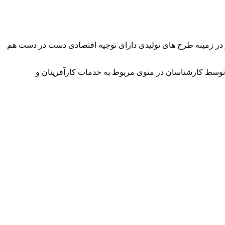
وآور در زمینه طرح های تولیدی دارای توجیه اقتصادی دست در دست هم
توسط کارشناسان در منوی مربوط به خدمات کارآفرینان و