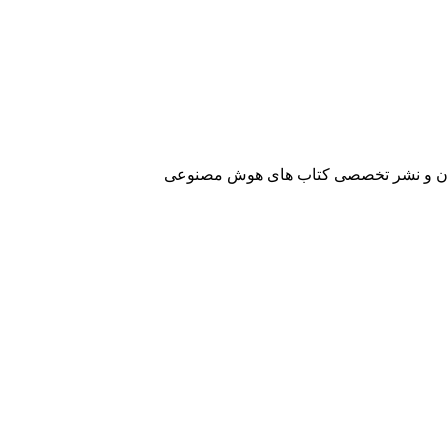
آفرینان و نشر تخصصی کتاب های هوش مصنوعی