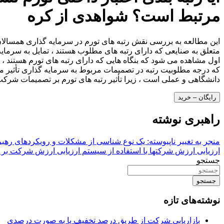
مرتبط است؟ شواهدی از کره
متعلق به صنایعی که دارای رتبه های مطلوب هستند ، تمایل به سرمایه گذ
اول مشاهده می شود که بنگاه هایی که دارای رتبه های تورم هستند ، ر
که درجه مطلوبیت رتبه در تصمیمات مربوط به سرمایه گذاری تأثیر می 
دانشگاهی و عملی است ، زیرا تأثیر رتبه های تورم بر تصمیمات شرک
رایگان – خرید
راهبری نوشته
منجر به تغییر ناپیوسته: یک نوع شناسی از مشکلات و رویکردهای رهب
ارزیابی ارزش شرکتها با استفاده از سیستم ارزیابی ارزش شرکت ب
جستجو
جستجو
نوشته‌های تازه
بازاریابی شرکت از طریق درصد تخفیف یا به صورت درصدی