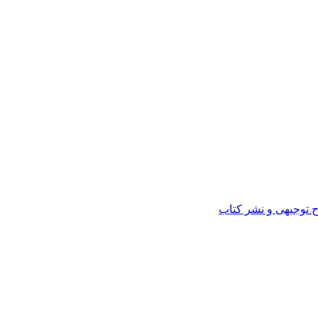
ح توجیهی و نشر کتاب