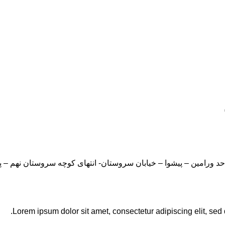
Lorem ipsum dolor sit amet, consectetur adipiscing elit, sed