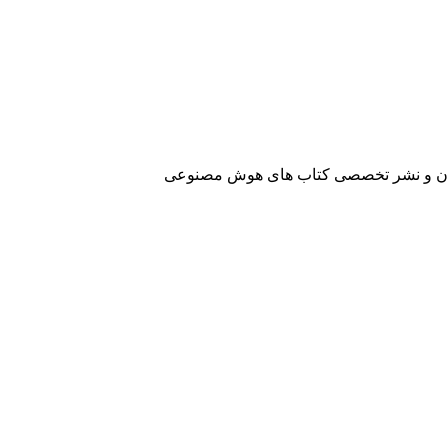
آفرینان و نشر تخصصی کتاب های هوش مصنوعی