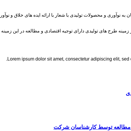
ان به نوآوری و محصولات تولیدی با شعار با ارائه ایده های خلاق و ن
نه طرح های تولیدی دارای توجیه اقتصادی و مطالعه در این زمینه 
Lorem ipsum dolor sit amet, consectetur adipiscing elit, sed
ی
ت مطالعه توسط کارشناسان شرکت