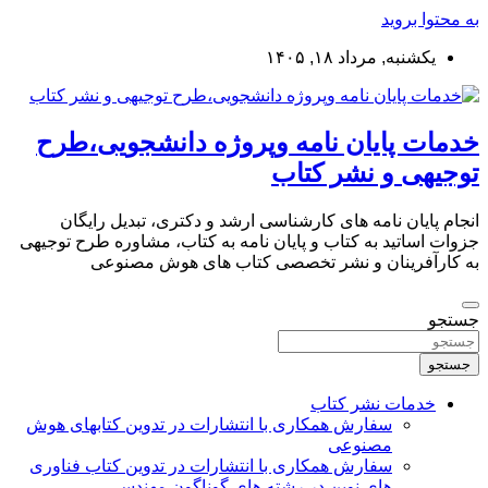
به محتوا بروید
یکشنبه, مرداد ۱۸, ۱۴۰۵
خدمات پایان نامه وپروژه دانشجویی،طرح
توجیهی و نشر کتاب
انجام پایان نامه های کارشناسی ارشد و دکتری، تبدیل رایگان
جزوات اساتید به کتاب و پایان نامه به کتاب، مشاوره طرح توجیهی
به کارآفرینان و نشر تخصصی کتاب های هوش مصنوعی
جستجو
جستجو
خدمات نشر کتاب
سفارش همکاری با انتشارات در تدوین کتابهای هوش
مصنوعی
سفارش همکاری با انتشارات در تدوین کتاب فناوری
های نوین در رشته های گوناگون مهندسی