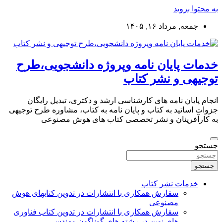
به محتوا بروید
جمعه, مرداد ۱۶, ۱۴۰۵
خدمات پایان نامه وپروژه دانشجویی،طرح
توجیهی و نشر کتاب
انجام پایان نامه های کارشناسی ارشد و دکتری، تبدیل رایگان
جزوات اساتید به کتاب و پایان نامه به کتاب، مشاوره طرح توجیهی
به کارآفرینان و نشر تخصصی کتاب های هوش مصنوعی
جستجو
جستجو
خدمات نشر کتاب
سفارش همکاری با انتشارات در تدوین کتابهای هوش
مصنوعی
سفارش همکاری با انتشارات در تدوین کتاب فناوری
های نوین در رشته های گوناگون مهندسی