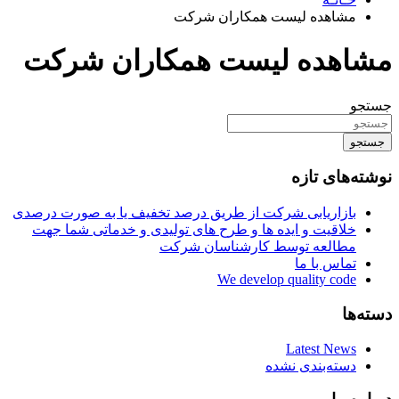
مشاهده لیست همکاران شرکت
مشاهده لیست همکاران شرکت
جستجو
جستجو
نوشته‌های تازه
بازاریابی شرکت از طریق درصد تخفیف یا به صورت درصدی
خلاقیت و ایده ها و طرح های تولیدی و خدماتی شما جهت
مطالعه توسط کارشناسان شرکت
تماس با ما
We develop quality code
دسته‌ها
Latest News
دسته‌بندی نشده