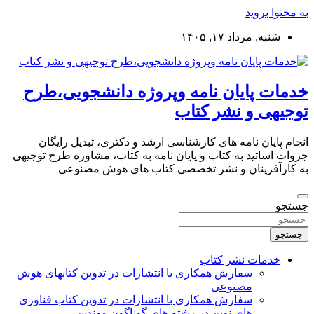
به محتوا بروید
شنبه, مرداد ۱۷, ۱۴۰۵
خدمات پایان نامه وپروژه دانشجویی،طرح
توجیهی و نشر کتاب
انجام پایان نامه های کارشناسی ارشد و دکتری، تبدیل رایگان
جزوات اساتید به کتاب و پایان نامه به کتاب، مشاوره طرح توجیهی
به کارآفرینان و نشر تخصصی کتاب های هوش مصنوعی
جستجو
جستجو
خدمات نشر کتاب
سفارش همکاری با انتشارات در تدوین کتابهای هوش
مصنوعی
سفارش همکاری با انتشارات در تدوین کتاب فناوری
های نوین در رشته های گوناگون مهندسی